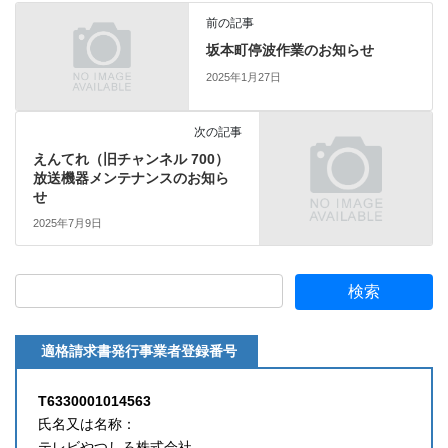
前の記事
坂本町停波作業のお知らせ
2025年1月27日
次の記事
えんてれ（旧チャンネル 700）
放送機器メンテナンスのお知ら
せ
2025年7月9日
適格請求書発行事業者登録番号
T6330001014563
氏名又は名称：
テレビやつしろ株式会社