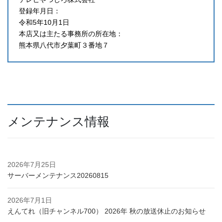
登録年月日：
令和5年10月1日
本店又は主たる事務所の所在地：
熊本県八代市夕葉町３番地７
メンテナンス情報
2026年7月25日
サーバーメンテナンス20260815
2026年7月1日
えんてれ（旧チャンネル700） 2026年 秋の放送休止のお知らせ