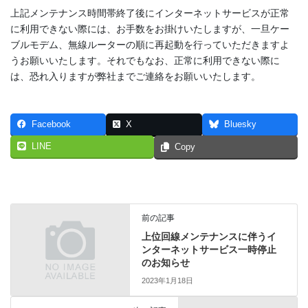
上記メンテナンス時間帯終了後にインターネットサービスが正常
に利用できない際には、お手数をお掛けいたしますが、一旦ケー
ブルモデム、無線ルーターの順に再起動を行っていただきますよ
うお願いいたします。それでもなお、正常に利用できない際に
は、恐れ入りますが弊社までご連絡をお願いいたします。
Facebook
X
Bluesky
LINE
Copy
前の記事
上位回線メンテナンスに伴うイ
ンターネットサービス一時停止
のお知らせ
2023年1月18日