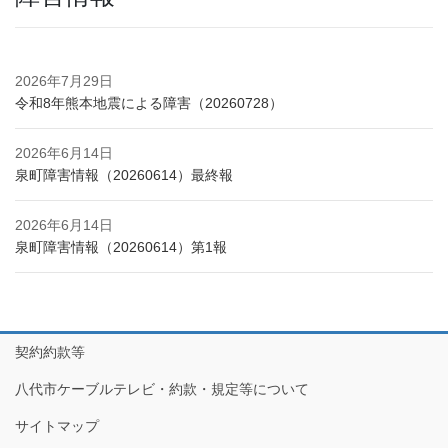
2026年7月29日
令和8年熊本地震による障害（20260728）
2026年6月14日
泉町障害情報（20260614）最終報
2026年6月14日
泉町障害情報（20260614）第1報
契約約款等
八代市ケーブルテレビ・約款・規定等について
サイトマップ