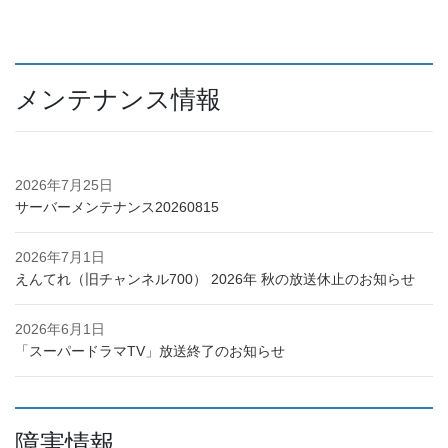
メンテナンス情報
2026年7月25日
サーバーメンテナンス20260815
2026年7月1日
えんてれ（旧チャンネル700） 2026年 秋の放送休止のお知らせ
2026年6月1日
「スーパードラマTV」放送終了のお知らせ
障害情報