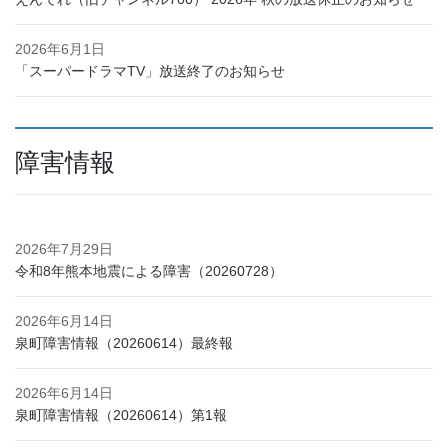
2026年6月1日
「スーパードラマTV」放送終了のお知らせ
障害情報
2026年7月29日
令和8年熊本地震による障害（20260728）
2026年6月14日
泉町障害情報（20260614）最終報
2026年6月14日
泉町障害情報（20260614）第1報