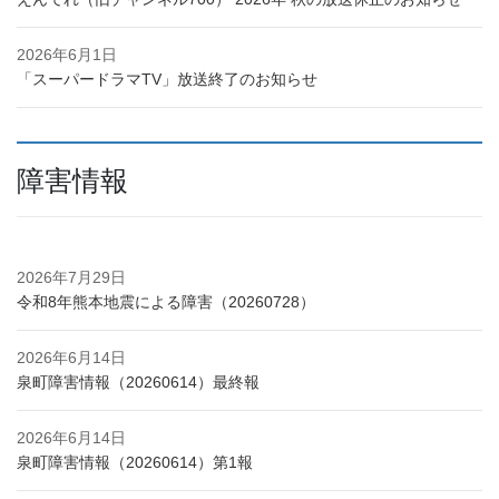
2026年6月1日
「スーパードラマTV」放送終了のお知らせ
障害情報
2026年7月29日
令和8年熊本地震による障害（20260728）
2026年6月14日
泉町障害情報（20260614）最終報
2026年6月14日
泉町障害情報（20260614）第1報