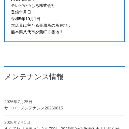
テレビやつしろ株式会社
登録年月日：
令和5年10月1日
本店又は主たる事務所の所在地：
熊本県八代市夕葉町３番地７
メンテナンス情報
2026年7月25日
サーバーメンテナンス20260815
2026年7月1日
えんてれ（旧チャンネル700） 2026年 秋の放送休止のお知らせ