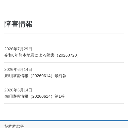
障害情報
2026年7月29日
令和8年熊本地震による障害（20260728）
2026年6月14日
泉町障害情報（20260614）最終報
2026年6月14日
泉町障害情報（20260614）第1報
契約約款等