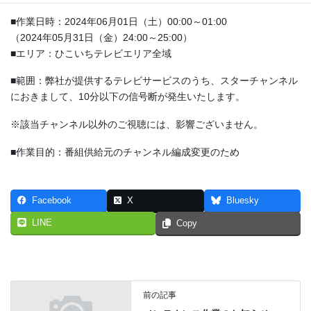
■作業日時：2024年06月01日（土）00:00～01:00
（2024年05月31日（金）24:00～25:00）
■エリア：ひこいちテレビエリア全域
■範囲：弊社が提供するテレビサービスのうち、スターチャンネル
におきまして、10分以下の信号断が発生いたします。
※該当チャンネル以外のご視聴には、影響ございません。
■作業目的：番組供給元のチャンネル編成変更のため
Facebook
X
Bluesky
LINE
Copy
前の記事