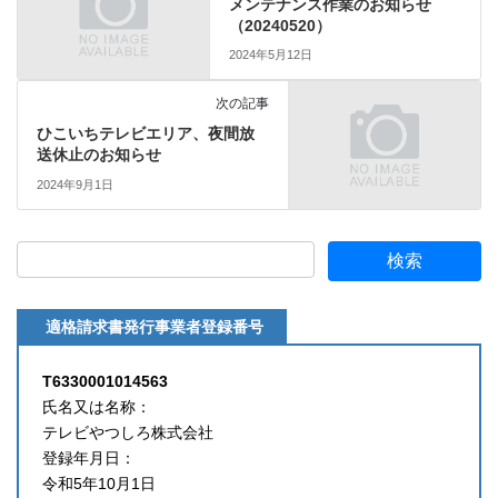
メンテナンス作業のお知らせ
（20240520）
2024年5月12日
次の記事
ひこいちテレビエリア、夜間放
送休止のお知らせ
2024年9月1日
適格請求書発行事業者登録番号
T6330001014563
氏名又は名称：
テレビやつしろ株式会社
登録年月日：
令和5年10月1日