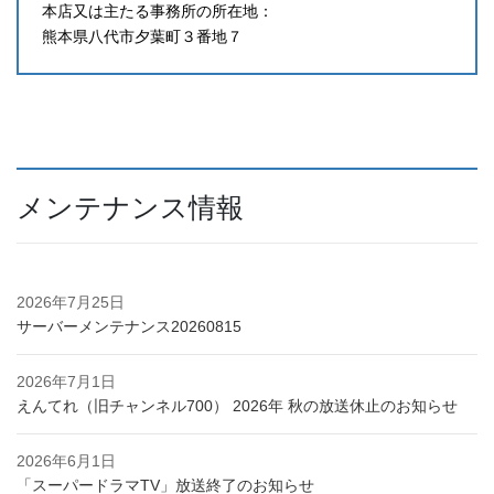
本店又は主たる事務所の所在地：
熊本県八代市夕葉町３番地７
メンテナンス情報
2026年7月25日
サーバーメンテナンス20260815
2026年7月1日
えんてれ（旧チャンネル700） 2026年 秋の放送休止のお知らせ
2026年6月1日
「スーパードラマTV」放送終了のお知らせ