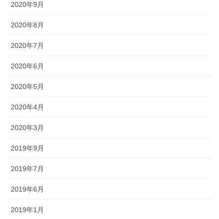
2020年9月
2020年8月
2020年7月
2020年6月
2020年5月
2020年4月
2020年3月
2019年9月
2019年7月
2019年6月
2019年1月