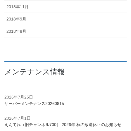
2018年11月
2018年9月
2018年8月
メンテナンス情報
2026年7月25日
サーバーメンテナンス20260815
2026年7月1日
えんてれ（旧チャンネル700） 2026年 秋の放送休止のお知らせ