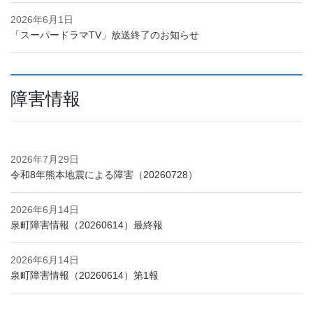
2026年6月1日
「スーパードラマTV」放送終了のお知らせ
障害情報
2026年7月29日
令和8年熊本地震による障害（20260728）
2026年6月14日
泉町障害情報（20260614）最終報
2026年6月14日
泉町障害情報（20260614）第1報