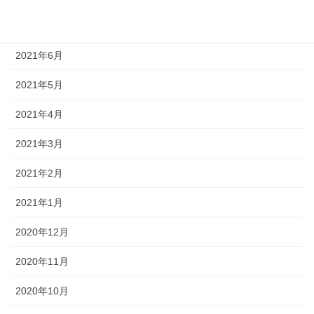
2021年7月
2021年6月
2021年5月
2021年4月
2021年3月
2021年2月
2021年1月
2020年12月
2020年11月
2020年10月