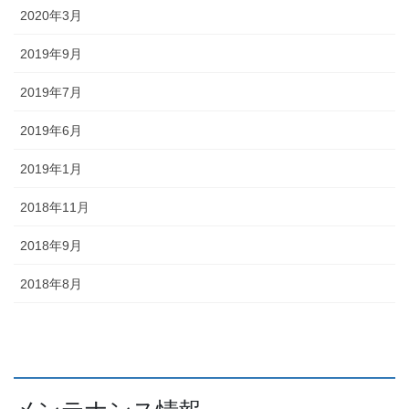
2020年3月
2019年9月
2019年7月
2019年6月
2019年1月
2018年11月
2018年9月
2018年8月