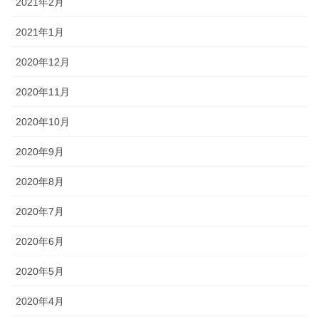
2021年2月
2021年1月
2020年12月
2020年11月
2020年10月
2020年9月
2020年8月
2020年7月
2020年6月
2020年5月
2020年4月