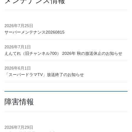
メンテナンス情報
2026年7月25日
サーバーメンテナンス20260815
2026年7月1日
えんてれ（旧チャンネル700） 2026年 秋の放送休止のお知らせ
2026年6月1日
「スーパードラマTV」放送終了のお知らせ
障害情報
2026年7月29日