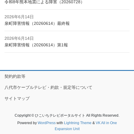
令和8年熊本地震による障害（20260728）
2026年6月14日
泉町障害情報（20260614）最終報
2026年6月14日
泉町障害情報（20260614）第1報
契約約款等
八代市ケーブルテレビ・約款・規定等について
サイトマップ
Copyright © ひこいちテレビポータルサイト All Rights Reserved.
Powered by
WordPress
with
Lightning Theme
&
VK All in One
Expansion Unit