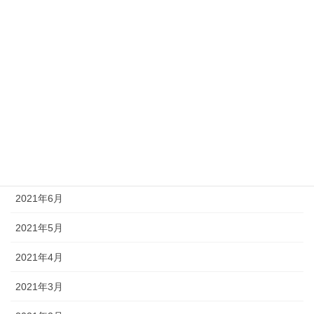
2021年12月
2021年11月
2021年10月
2021年9月
2021年8月
2021年7月
2021年6月
2021年5月
2021年4月
2021年3月