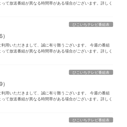
よって放送番組が異なる時間帯がある場合がございます。詳しく
ひこいちテレビ番組表
26）
ご利用いただきまして、誠に有り難うございます。 今週の番組
よって放送番組が異なる時間帯がある場合がございます。詳しく
ひこいちテレビ番組表
19）
ご利用いただきまして、誠に有り難うございます。 今週の番組
よって放送番組が異なる時間帯がある場合がございます。詳しく
ひこいちテレビ番組表