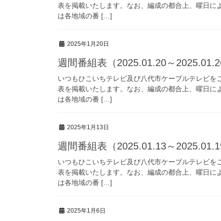
表を掲載いたします。なお、編成の都合上、曜日に
は各地域の番 […]
2025年1月20日
週間番組表（2025.01.20～2025.01.
いつもひこいちテレビ及び八代市ケーブルテレビを
表を掲載いたします。なお、編成の都合上、曜日に
は各地域の番 […]
2025年1月13日
週間番組表（2025.01.13～2025.01.
いつもひこいちテレビ及び八代市ケーブルテレビを
表を掲載いたします。なお、編成の都合上、曜日に
は各地域の番 […]
2025年1月6日