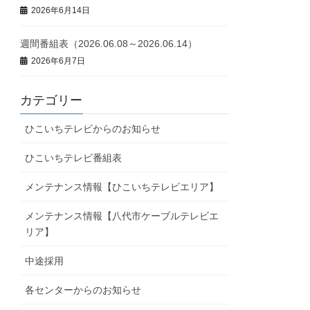
2026年6月14日
週間番組表（2026.06.08～2026.06.14）
2026年6月7日
カテゴリー
ひこいちテレビからのお知らせ
ひこいちテレビ番組表
メンテナンス情報【ひこいちテレビエリア】
メンテナンス情報【八代市ケーブルテレビエ
リア】
中途採用
各センターからのお知らせ