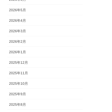
2026年5月
2026年4月
2026年3月
2026年2月
2026年1月
2025年12月
2025年11月
2025年10月
2025年9月
2025年8月