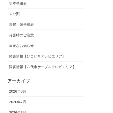
坂本番組表
未分類
東陽・泉番組表
災害時のご注意
重要なお知らせ
障害情報【ひこいちテレビエリア】
障害情報【八代市ケーブルテレビエリア】
アーカイブ
2026年8月
2026年7月
2026年6月