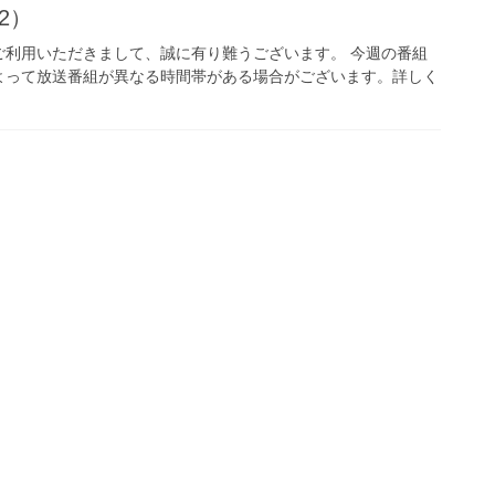
12）
ご利用いただきまして、誠に有り難うございます。 今週の番組
よって放送番組が異なる時間帯がある場合がございます。詳しく