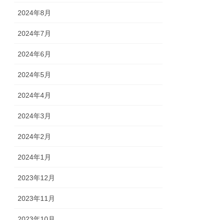
2024年8月
2024年7月
2024年6月
2024年5月
2024年4月
2024年3月
2024年2月
2024年1月
2023年12月
2023年11月
2023年10月