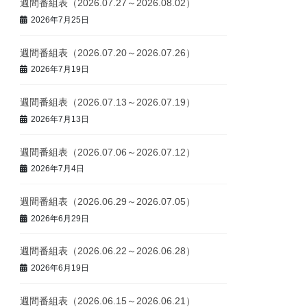
週間番組表（2026.07.27～2026.08.02）
2026年7月25日
週間番組表（2026.07.20～2026.07.26）
2026年7月19日
週間番組表（2026.07.13～2026.07.19）
2026年7月13日
週間番組表（2026.07.06～2026.07.12）
2026年7月4日
週間番組表（2026.06.29～2026.07.05）
2026年6月29日
週間番組表（2026.06.22～2026.06.28）
2026年6月19日
週間番組表（2026.06.15～2026.06.21）