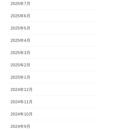
2025年7月
2025年6月
2025年5月
2025年4月
2025年3月
2025年2月
2025年1月
2024年12月
2024年11月
2024年10月
2024年9月