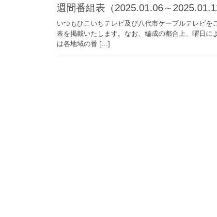
週間番組表（2025.01.06～2025.01.
いつもひこいちテレビ及び八代市ケーブルテレビを
表を掲載いたします。なお、編成の都合上、曜日に
は各地域の番 […]