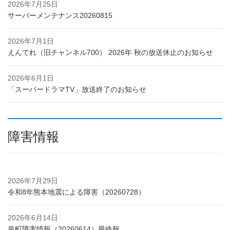
2026年7月25日
サーバーメンテナンス20260815
2026年7月1日
えんてれ（旧チャンネル700） 2026年 秋の放送休止のお知らせ
2026年6月1日
「スーパードラマTV」放送終了のお知らせ
障害情報
2026年7月29日
令和8年熊本地震による障害（20260728）
2026年6月14日
泉町障害情報（20260614）最終報