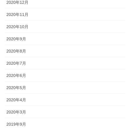
2020年12月
2020年11月
2020年10月
2020年9月
2020年8月
2020年7月
2020年6月
2020年5月
2020年4月
2020年3月
2019年9月