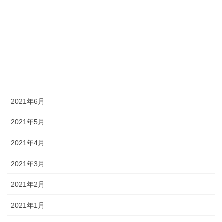
2021年10月
2021年9月
2021年8月
2021年7月
2021年6月
2021年5月
2021年4月
2021年3月
2021年2月
2021年1月