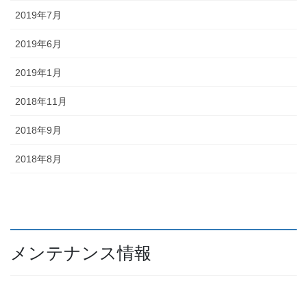
2019年7月
2019年6月
2019年1月
2018年11月
2018年9月
2018年8月
メンテナンス情報