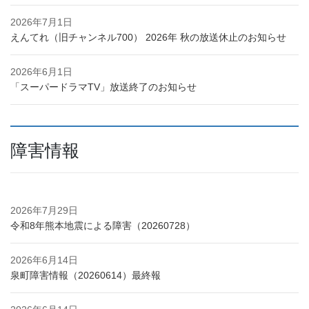
2026年7月1日
えんてれ（旧チャンネル700） 2026年 秋の放送休止のお知らせ
2026年6月1日
「スーパードラマTV」放送終了のお知らせ
障害情報
2026年7月29日
令和8年熊本地震による障害（20260728）
2026年6月14日
泉町障害情報（20260614）最終報