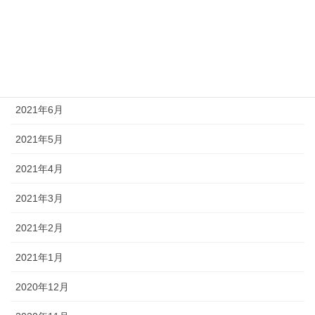
2021年9月
2021年8月
2021年7月
2021年6月
2021年5月
2021年4月
2021年3月
2021年2月
2021年1月
2020年12月