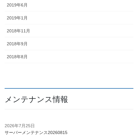
2019年6月
2019年1月
2018年11月
2018年9月
2018年8月
メンテナンス情報
2026年7月25日
サーバーメンテナンス20260815