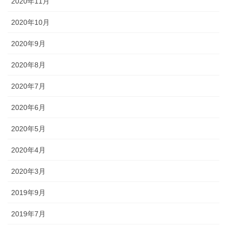
2020年11月
2020年10月
2020年9月
2020年8月
2020年7月
2020年6月
2020年5月
2020年4月
2020年3月
2019年9月
2019年7月