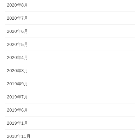
2020年8月
2020年7月
2020年6月
2020年5月
2020年4月
2020年3月
2019年9月
2019年7月
2019年6月
2019年1月
2018年11月