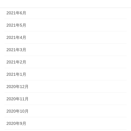
2021年7月
2021年6月
2021年5月
2021年4月
2021年3月
2021年2月
2021年1月
2020年12月
2020年11月
2020年10月
2020年9月