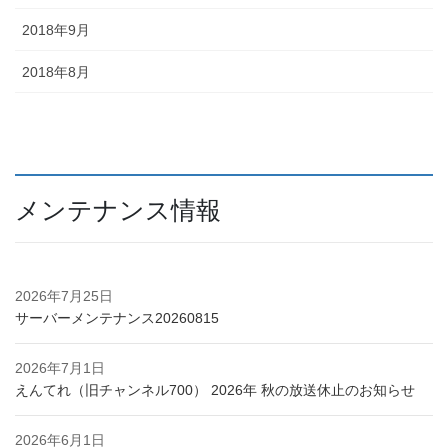
2018年9月
2018年8月
メンテナンス情報
2026年7月25日
サーバーメンテナンス20260815
2026年7月1日
えんてれ（旧チャンネル700） 2026年 秋の放送休止のお知らせ
2026年6月1日