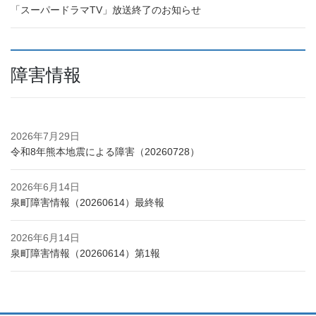
「スーパードラマTV」放送終了のお知らせ
障害情報
2026年7月29日
令和8年熊本地震による障害（20260728）
2026年6月14日
泉町障害情報（20260614）最終報
2026年6月14日
泉町障害情報（20260614）第1報