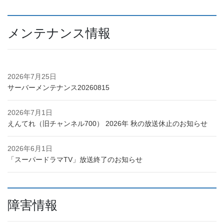
メンテナンス情報
2026年7月25日
サーバーメンテナンス20260815
2026年7月1日
えんてれ（旧チャンネル700） 2026年 秋の放送休止のお知らせ
2026年6月1日
「スーパードラマTV」放送終了のお知らせ
障害情報