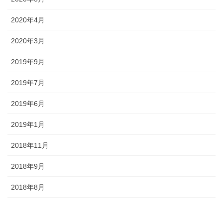
2020年4月
2020年3月
2019年9月
2019年7月
2019年6月
2019年1月
2018年11月
2018年9月
2018年8月