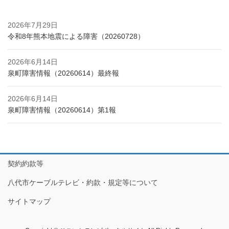
2026年7月29日
令和8年熊本地震による障害（20260728）
2026年6月14日
泉町障害情報（20260614）最終報
2026年6月14日
泉町障害情報（20260614）第1報
契約約款等
八代市ケーブルテレビ・約款・規定等について
サイトマップ