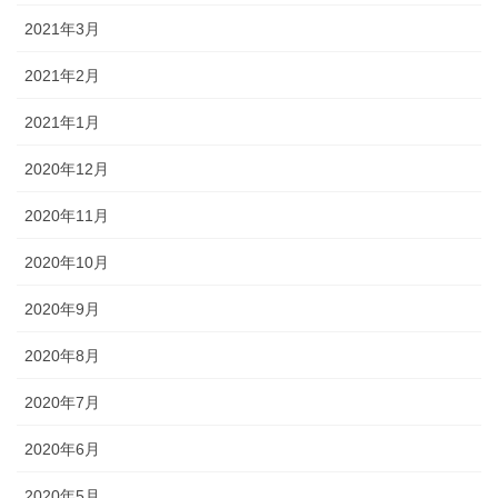
2021年3月
2021年2月
2021年1月
2020年12月
2020年11月
2020年10月
2020年9月
2020年8月
2020年7月
2020年6月
2020年5月