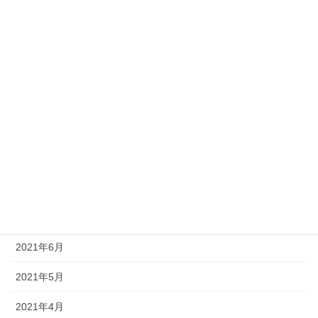
2022年2月
2022年1月
2021年12月
2021年11月
2021年10月
2021年9月
2021年8月
2021年7月
2021年6月
2021年5月
2021年4月