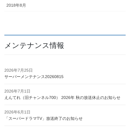
2018年8月
メンテナンス情報
2026年7月25日
サーバーメンテナンス20260815
2026年7月1日
えんてれ（旧チャンネル700） 2026年 秋の放送休止のお知らせ
2026年6月1日
「スーパードラマTV」放送終了のお知らせ