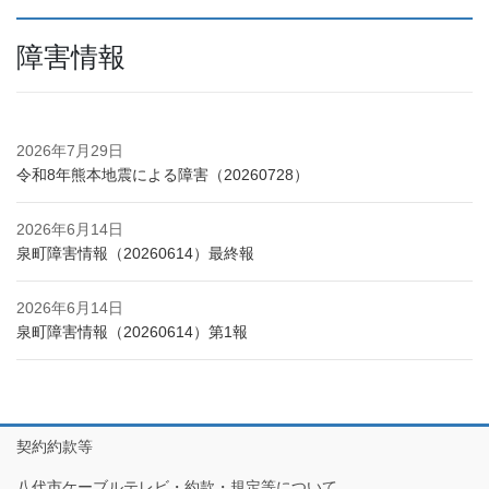
障害情報
2026年7月29日
令和8年熊本地震による障害（20260728）
2026年6月14日
泉町障害情報（20260614）最終報
2026年6月14日
泉町障害情報（20260614）第1報
契約約款等
八代市ケーブルテレビ・約款・規定等について