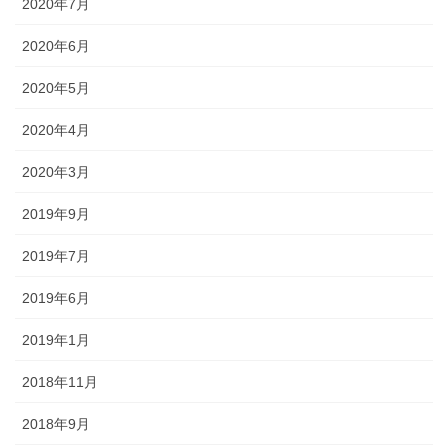
2020年7月
2020年6月
2020年5月
2020年4月
2020年3月
2019年9月
2019年7月
2019年6月
2019年1月
2018年11月
2018年9月