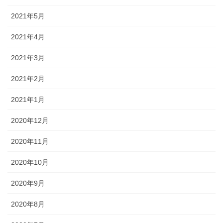
2021年5月
2021年4月
2021年3月
2021年2月
2021年1月
2020年12月
2020年11月
2020年10月
2020年9月
2020年8月