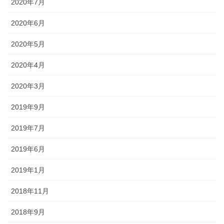
2020年7月
2020年6月
2020年5月
2020年4月
2020年3月
2019年9月
2019年7月
2019年6月
2019年1月
2018年11月
2018年9月