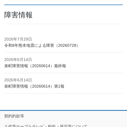
障害情報
2026年7月29日
令和8年熊本地震による障害（20260728）
2026年6月14日
泉町障害情報（20260614）最終報
2026年6月14日
泉町障害情報（20260614）第1報
契約約款等
八代市ケーブルテレビ・約款・規定等について