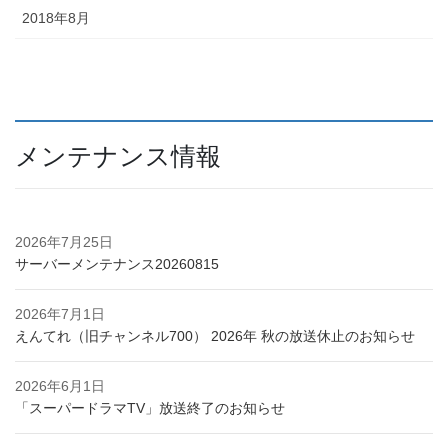
2018年8月
メンテナンス情報
2026年7月25日
サーバーメンテナンス20260815
2026年7月1日
えんてれ（旧チャンネル700） 2026年 秋の放送休止のお知らせ
2026年6月1日
「スーパードラマTV」放送終了のお知らせ