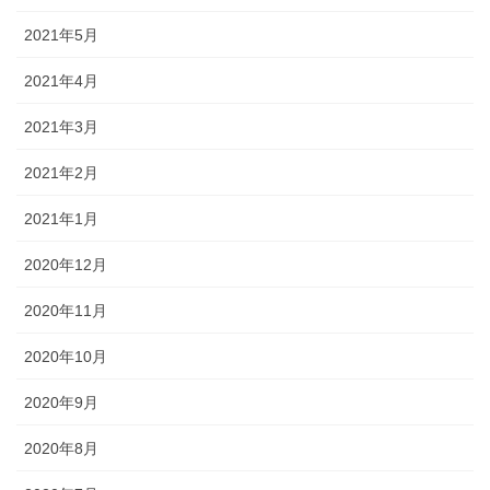
2021年5月
2021年4月
2021年3月
2021年2月
2021年1月
2020年12月
2020年11月
2020年10月
2020年9月
2020年8月