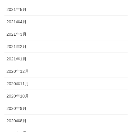
2021年5月
2021年4月
2021年3月
2021年2月
2021年1月
2020年12月
2020年11月
2020年10月
2020年9月
2020年8月