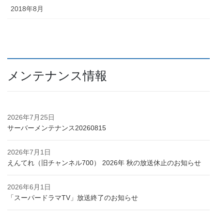
2018年8月
メンテナンス情報
2026年7月25日
サーバーメンテナンス20260815
2026年7月1日
えんてれ（旧チャンネル700） 2026年 秋の放送休止のお知らせ
2026年6月1日
「スーパードラマTV」放送終了のお知らせ