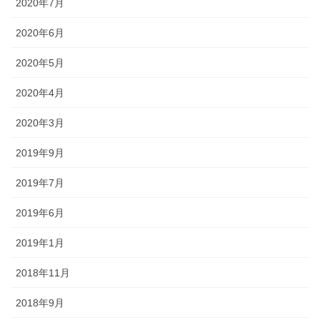
2020年7月
2020年6月
2020年5月
2020年4月
2020年3月
2019年9月
2019年7月
2019年6月
2019年1月
2018年11月
2018年9月