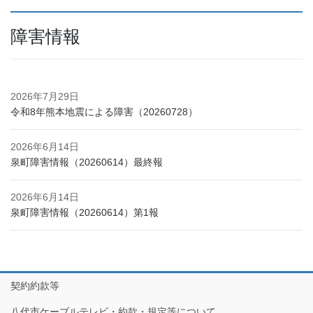
障害情報
2026年7月29日
令和8年熊本地震による障害（20260728）
2026年6月14日
泉町障害情報（20260614）最終報
2026年6月14日
泉町障害情報（20260614）第1報
契約約款等
八代市ケーブルテレビ・約款・規定等について