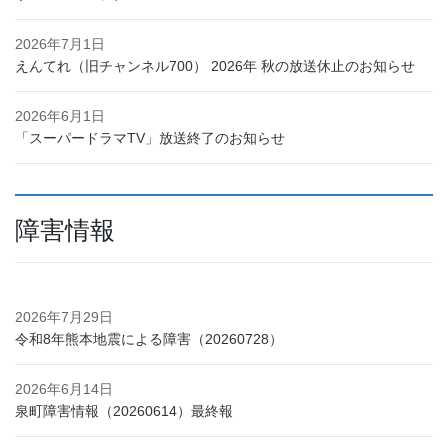
2026年7月1日
えんてれ（旧チャンネル700） 2026年 秋の放送休止のお知らせ
2026年6月1日
「スーパードラマTV」放送終了のお知らせ
障害情報
2026年7月29日
令和8年熊本地震による障害（20260728）
2026年6月14日
泉町障害情報（20260614）最終報