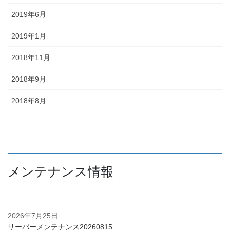
2019年6月
2019年1月
2018年11月
2018年9月
2018年8月
メンテナンス情報
2026年7月25日
サーバーメンテナンス20260815