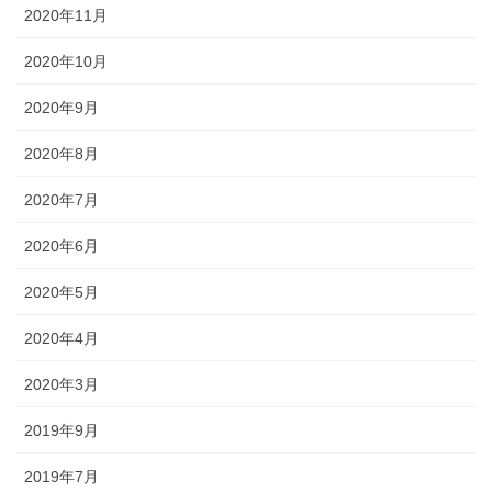
2020年11月
2020年10月
2020年9月
2020年8月
2020年7月
2020年6月
2020年5月
2020年4月
2020年3月
2019年9月
2019年7月