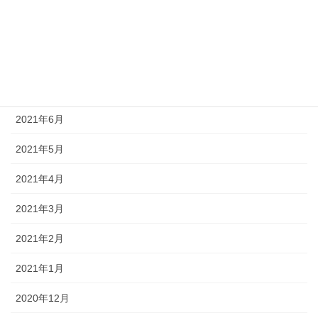
2021年10月
2021年9月
2021年8月
2021年7月
2021年6月
2021年5月
2021年4月
2021年3月
2021年2月
2021年1月
2020年12月