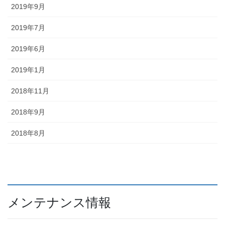
2019年9月
2019年7月
2019年6月
2019年1月
2018年11月
2018年9月
2018年8月
メンテナンス情報