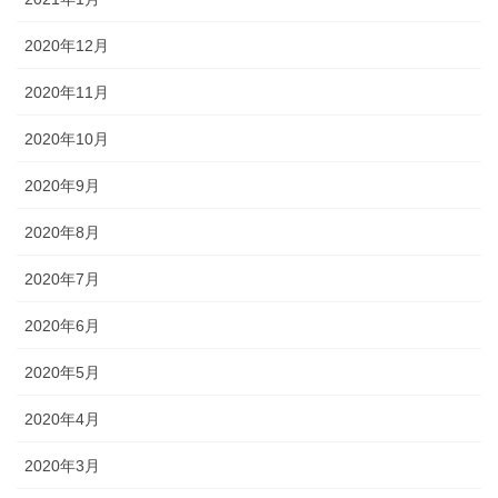
2020年12月
2020年11月
2020年10月
2020年9月
2020年8月
2020年7月
2020年6月
2020年5月
2020年4月
2020年3月