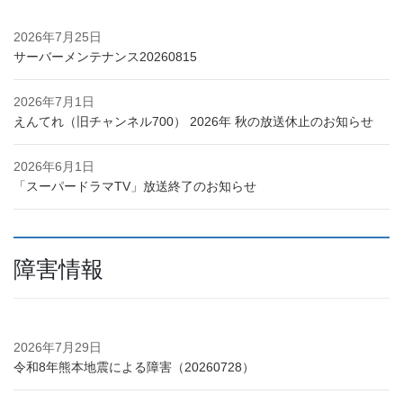
2026年7月25日
サーバーメンテナンス20260815
2026年7月1日
えんてれ（旧チャンネル700） 2026年 秋の放送休止のお知らせ
2026年6月1日
「スーパードラマTV」放送終了のお知らせ
障害情報
2026年7月29日
令和8年熊本地震による障害（20260728）