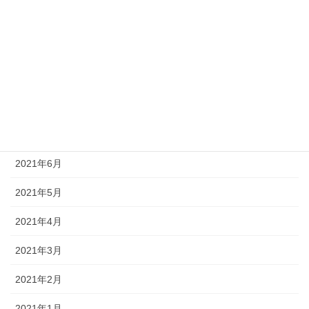
2021年11月
2021年10月
2021年9月
2021年8月
2021年7月
2021年6月
2021年5月
2021年4月
2021年3月
2021年2月
2021年1月