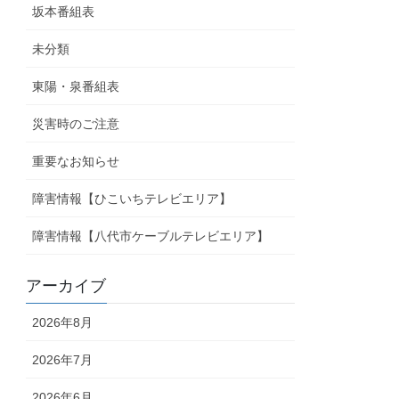
坂本番組表
未分類
東陽・泉番組表
災害時のご注意
重要なお知らせ
障害情報【ひこいちテレビエリア】
障害情報【八代市ケーブルテレビエリア】
アーカイブ
2026年8月
2026年7月
2026年6月