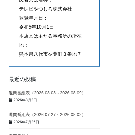
テレビやつしろ株式会社
登録年月日：
令和5年10月1日
本店又は主たる事務所の所在
地：
熊本県八代市夕葉町３番地７
最近の投稿
週間番組表（2026.08.03～2026.08.09）
2026年8月2日
週間番組表（2026.07.27～2026.08.02）
2026年7月25日