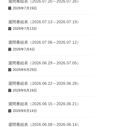
週間番組表（2026.07.20～2026.07.26）
2026年7月19日
週間番組表（2026.07.13～2026.07.19）
2026年7月13日
週間番組表（2026.07.06～2026.07.12）
2026年7月4日
週間番組表（2026.06.29～2026.07.05）
2026年6月29日
週間番組表（2026.06.22～2026.06.28）
2026年6月19日
週間番組表（2026.06.15～2026.06.21）
2026年6月14日
週間番組表（2026.06.08～2026.06.14）