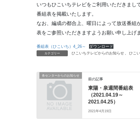
いつもひこいちテレビをご利用いただきまして
番組表を掲載いたします。
なお、編成の都合上、曜日によって放送番組
表をご参照いただきますようお願い申し上げ
番組表（ひこいち）4_26～
ダウンロード
ひこいちテレビからのお知らせ
、
ひこ
カテゴリー
各センターからのお知らせ
前の記事
東陽・泉週間番組表
（2021.04.19～
2021.04.25）
2021年4月19日