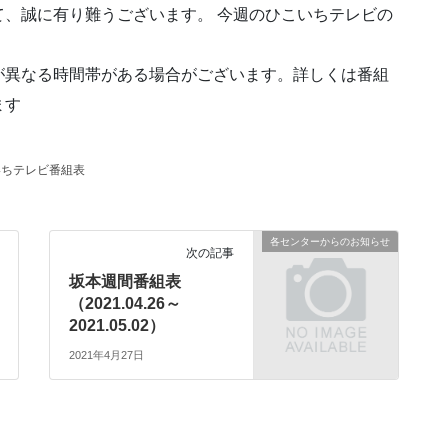
、誠に有り難うございます。 今週のひこいちテレビの
が異なる時間帯がある場合がございます。詳しくは番組
ます
いちテレビ番組表
各センターからのお知らせ
次の記事
坂本週間番組表
（2021.04.26～
2021.05.02）
2021年4月27日