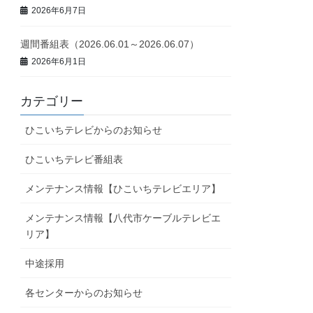
2026年6月7日
週間番組表（2026.06.01～2026.06.07）
2026年6月1日
カテゴリー
ひこいちテレビからのお知らせ
ひこいちテレビ番組表
メンテナンス情報【ひこいちテレビエリア】
メンテナンス情報【八代市ケーブルテレビエ
リア】
中途採用
各センターからのお知らせ