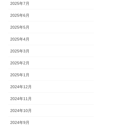
2025年7月
2025年6月
2025年5月
2025年4月
2025年3月
2025年2月
2025年1月
2024年12月
2024年11月
2024年10月
2024年9月