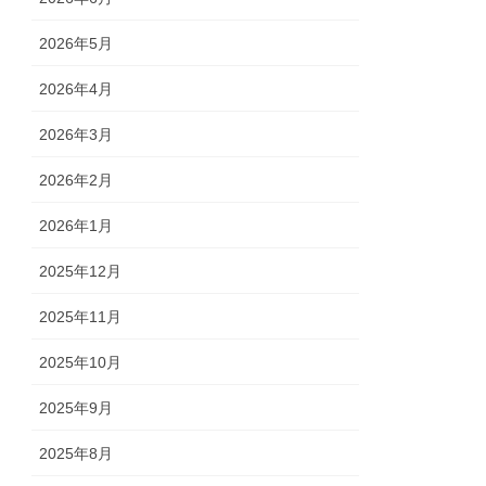
2026年5月
2026年4月
2026年3月
2026年2月
2026年1月
2025年12月
2025年11月
2025年10月
2025年9月
2025年8月