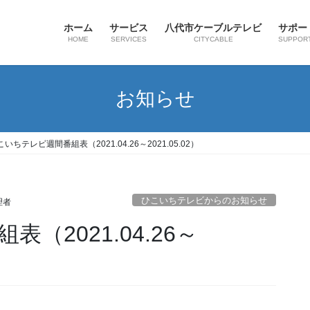
ホーム
サービス
八代市ケーブルテレビ
サポー
HOME
SERVICES
CITYCABLE
SUPPOR
お知らせ
こいちテレビ週間番組表（2021.04.26～2021.05.02）
ひこいちテレビからのお知らせ
理者
（2021.04.26～