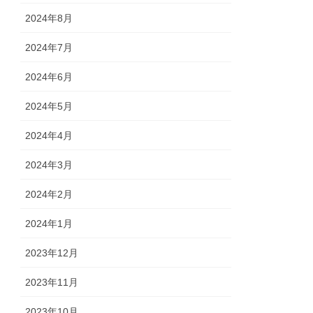
2024年8月
2024年7月
2024年6月
2024年5月
2024年4月
2024年3月
2024年2月
2024年1月
2023年12月
2023年11月
2023年10月