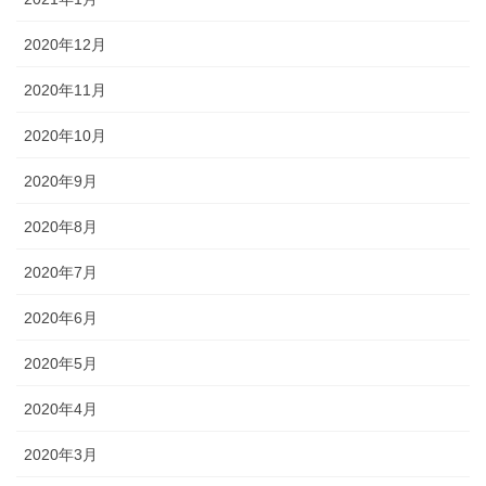
2020年12月
2020年11月
2020年10月
2020年9月
2020年8月
2020年7月
2020年6月
2020年5月
2020年4月
2020年3月