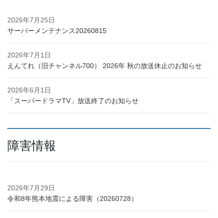
2026年7月25日
サーバーメンテナンス20260815
2026年7月1日
えんてれ（旧チャンネル700） 2026年 秋の放送休止のお知らせ
2026年6月1日
「スーパードラマTV」放送終了のお知らせ
障害情報
2026年7月29日
令和8年熊本地震による障害（20260728）