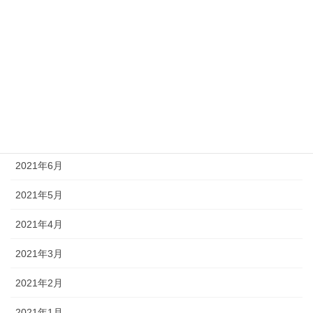
2021年11月
2021年10月
2021年9月
2021年8月
2021年7月
2021年6月
2021年5月
2021年4月
2021年3月
2021年2月
2021年1月