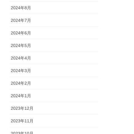
2024年8月
2024年7月
2024年6月
2024年5月
2024年4月
2024年3月
2024年2月
2024年1月
2023年12月
2023年11月
2023年10月