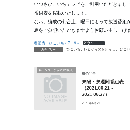
いつもひこいちテレビをご利用いただきまして
番組表を掲載いたします。
なお、編成の都合上、曜日によって放送番組
表をご参照いただきますようお願い申し上げ
番組表（ひこいち）7_19～
ダウンロード
ひこいちテレビからのお知らせ
、
ひこ
カテゴリー
各センターからのお知らせ
前の記事
東陽・泉週間番組表
（2021.06.21～
2021.06.27）
2021年6月21日