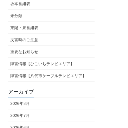
坂本番組表
未分類
東陽・泉番組表
災害時のご注意
重要なお知らせ
障害情報【ひこいちテレビエリア】
障害情報【八代市ケーブルテレビエリア】
アーカイブ
2026年8月
2026年7月
2026年6月