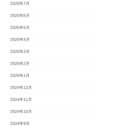
2025年7月
2025年6月
2025年5月
2025年4月
2025年3月
2025年2月
2025年1月
2024年12月
2024年11月
2024年10月
2024年9月