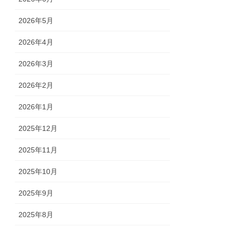
2026年5月
2026年4月
2026年3月
2026年2月
2026年1月
2025年12月
2025年11月
2025年10月
2025年9月
2025年8月