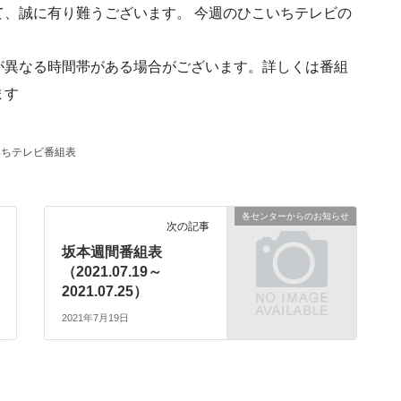
、誠に有り難うございます。 今週のひこいちテレビの
が異なる時間帯がある場合がございます。詳しくは番組
ます
いちテレビ番組表
各センターからのお知らせ
次の記事
坂本週間番組表
（2021.07.19～
2021.07.25）
2021年7月19日