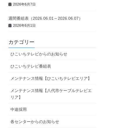
2026年6月7日
週間番組表（2026.06.01～2026.06.07）
2026年6月1日
カテゴリー
ひこいちテレビからのお知らせ
ひこいちテレビ番組表
メンテナンス情報【ひこいちテレビエリア】
メンテナンス情報【八代市ケーブルテレビエ
リア】
中途採用
各センターからのお知らせ