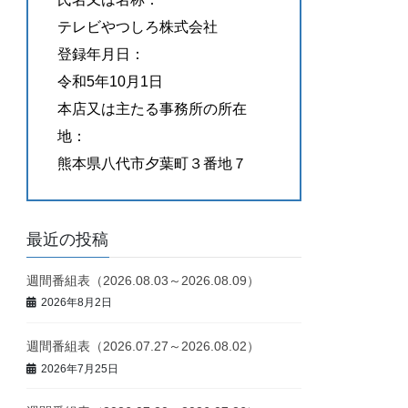
テレビやつしろ株式会社
登録年月日：
令和5年10月1日
本店又は主たる事務所の所在
地：
熊本県八代市夕葉町３番地７
最近の投稿
週間番組表（2026.08.03～2026.08.09）
2026年8月2日
週間番組表（2026.07.27～2026.08.02）
2026年7月25日