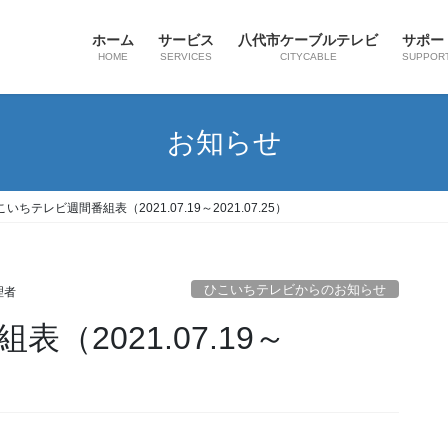
ホーム
サービス
八代市ケーブルテレビ
サポー
HOME
SERVICES
CITYCABLE
SUPPOR
お知らせ
こいちテレビ週間番組表（2021.07.19～2021.07.25）
ひこいちテレビからのお知らせ
理者
（2021.07.19～