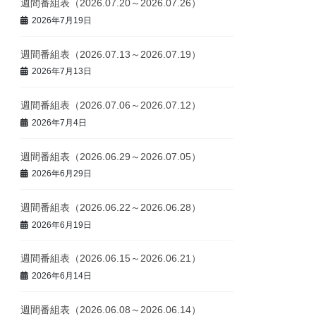
週間番組表（2026.07.20～2026.07.26）
2026年7月19日
週間番組表（2026.07.13～2026.07.19）
2026年7月13日
週間番組表（2026.07.06～2026.07.12）
2026年7月4日
週間番組表（2026.06.29～2026.07.05）
2026年6月29日
週間番組表（2026.06.22～2026.06.28）
2026年6月19日
週間番組表（2026.06.15～2026.06.21）
2026年6月14日
週間番組表（2026.06.08～2026.06.14）