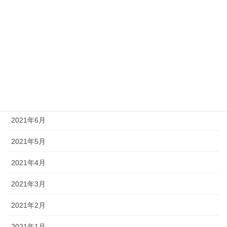
2021年11月
2021年10月
2021年9月
2021年8月
2021年7月
2021年6月
2021年5月
2021年4月
2021年3月
2021年2月
2021年1月