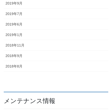
2019年9月
2019年7月
2019年6月
2019年1月
2018年11月
2018年9月
2018年8月
メンテナンス情報