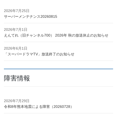
2026年7月25日
サーバーメンテナンス20260815
2026年7月1日
えんてれ（旧チャンネル700） 2026年 秋の放送休止のお知らせ
2026年6月1日
「スーパードラマTV」放送終了のお知らせ
障害情報
2026年7月29日
令和8年熊本地震による障害（20260728）