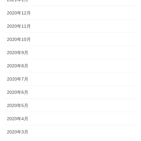
2020年12月
2020年11月
2020年10月
2020年9月
2020年8月
2020年7月
2020年6月
2020年5月
2020年4月
2020年3月