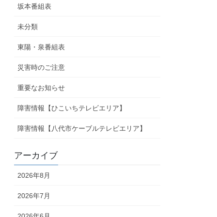
坂本番組表
未分類
東陽・泉番組表
災害時のご注意
重要なお知らせ
障害情報【ひこいちテレビエリア】
障害情報【八代市ケーブルテレビエリア】
アーカイブ
2026年8月
2026年7月
2026年6月