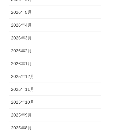
2026年5月
2026年4月
2026年3月
2026年2月
2026年1月
2025年12月
2025年11月
2025年10月
2025年9月
2025年8月