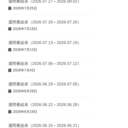
週間番組表（2026.07.27～2026.08.02）
2026年7月25日
週間番組表（2026.07.20～2026.07.26）
2026年7月19日
週間番組表（2026.07.13～2026.07.19）
2026年7月13日
週間番組表（2026.07.06～2026.07.12）
2026年7月4日
週間番組表（2026.06.29～2026.07.05）
2026年6月29日
週間番組表（2026.06.22～2026.06.28）
2026年6月19日
週間番組表（2026.06.15～2026.06.21）