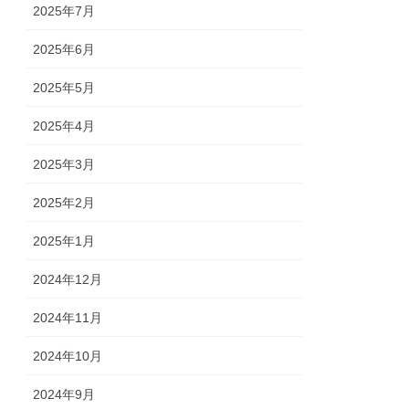
2025年7月
2025年6月
2025年5月
2025年4月
2025年3月
2025年2月
2025年1月
2024年12月
2024年11月
2024年10月
2024年9月