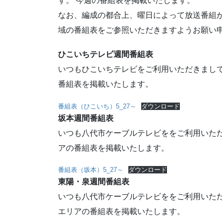
す。 今週の番組表を掲載いたします。
なお、編成の都合上、曜日によって放送番組
域の番組表をご参照いただきますようお願い
ひこいちテレビ週間番組表
いつもひこいちテレビをご利用いただきまして
番組表を掲載いたします。
番組表（ひこいち）5_27～
ダウンロード
坂本週間番組表
いつも八代市ケーブルテレビををご利用いただ
アの番組表を掲載いたします。
番組表（坂本）5_27～
ダウンロード
東陽・泉週間番組表
いつも八代市ケーブルテレビををご利用いただ
エリアの番組表を掲載いたします。