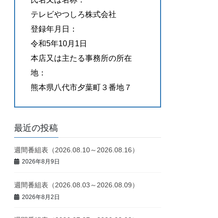
テレビやつしろ株式会社
登録年月日：
令和5年10月1日
本店又は主たる事務所の所在
地：
熊本県八代市夕葉町３番地７
最近の投稿
週間番組表（2026.08.10～2026.08.16）
2026年8月9日
週間番組表（2026.08.03～2026.08.09）
2026年8月2日