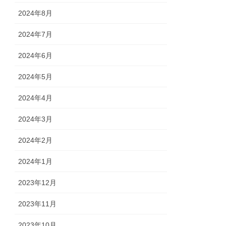
2024年8月
2024年7月
2024年6月
2024年5月
2024年4月
2024年3月
2024年2月
2024年1月
2023年12月
2023年11月
2023年10月