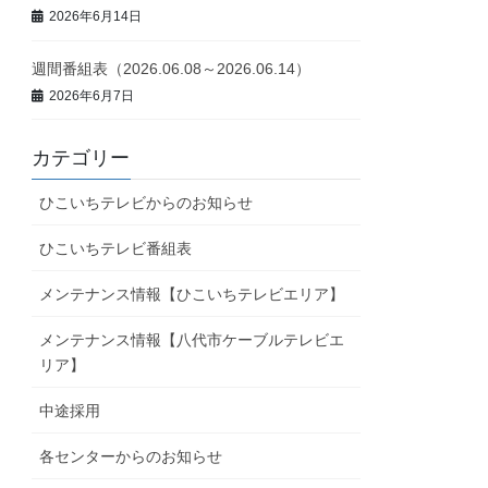
2026年6月14日
週間番組表（2026.06.08～2026.06.14）
2026年6月7日
カテゴリー
ひこいちテレビからのお知らせ
ひこいちテレビ番組表
メンテナンス情報【ひこいちテレビエリア】
メンテナンス情報【八代市ケーブルテレビエ
リア】
中途採用
各センターからのお知らせ