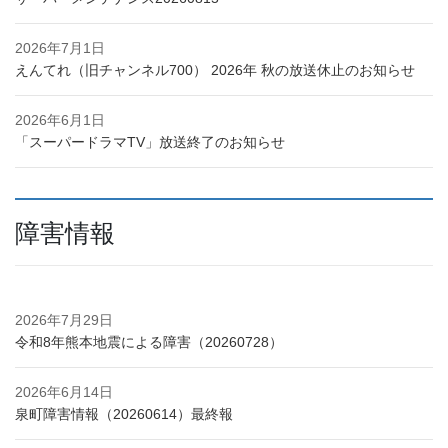
2026年7月1日
えんてれ（旧チャンネル700） 2026年 秋の放送休止のお知らせ
2026年6月1日
「スーパードラマTV」放送終了のお知らせ
障害情報
2026年7月29日
令和8年熊本地震による障害（20260728）
2026年6月14日
泉町障害情報（20260614）最終報