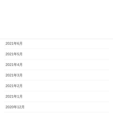
2021年10月
2021年9月
2021年8月
2021年7月
2021年6月
2021年5月
2021年4月
2021年3月
2021年2月
2021年1月
2020年12月