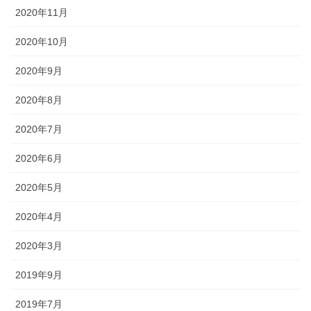
2020年11月
2020年10月
2020年9月
2020年8月
2020年7月
2020年6月
2020年5月
2020年4月
2020年3月
2019年9月
2019年7月