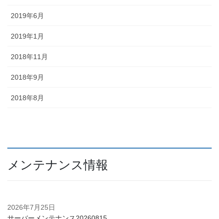
2019年6月
2019年1月
2018年11月
2018年9月
2018年8月
メンテナンス情報
2026年7月25日
サーバーメンテナンス20260815