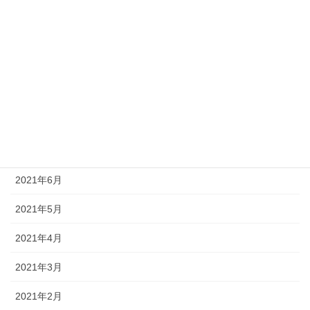
2021年12月
2021年11月
2021年10月
2021年9月
2021年8月
2021年7月
2021年6月
2021年5月
2021年4月
2021年3月
2021年2月