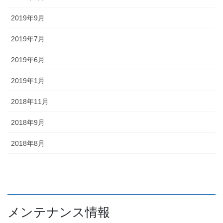
2019年9月
2019年7月
2019年6月
2019年1月
2018年11月
2018年9月
2018年8月
メンテナンス情報