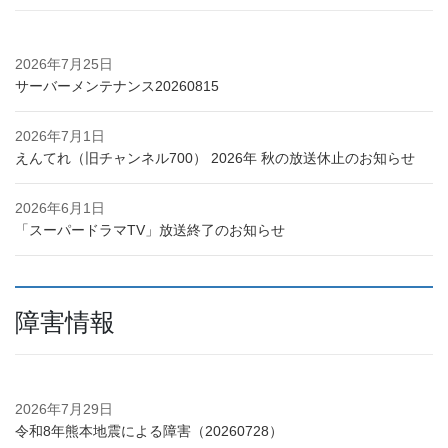
2026年7月25日
サーバーメンテナンス20260815
2026年7月1日
えんてれ（旧チャンネル700） 2026年 秋の放送休止のお知らせ
2026年6月1日
「スーパードラマTV」放送終了のお知らせ
障害情報
2026年7月29日
令和8年熊本地震による障害（20260728）