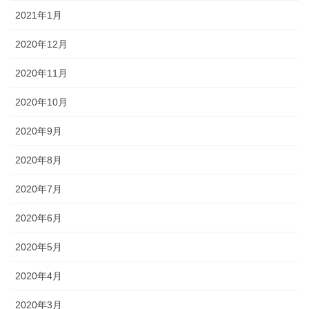
2021年1月
2020年12月
2020年11月
2020年10月
2020年9月
2020年8月
2020年7月
2020年6月
2020年5月
2020年4月
2020年3月