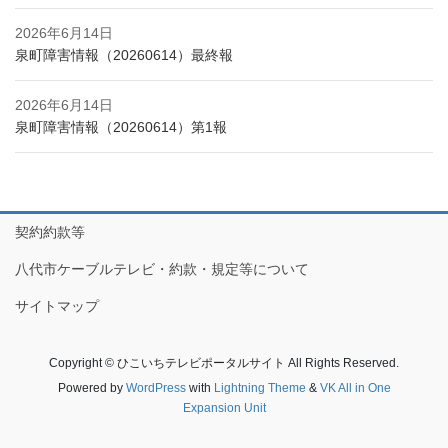
2026年6月14日
泉町障害情報（20260614）最終報
2026年6月14日
泉町障害情報（20260614）第1報
契約約款等
八代市ケーブルテレビ・約款・規定等について
サイトマップ
Copyright © ひこいちテレビポータルサイト All Rights Reserved.
Powered by
WordPress
with
Lightning Theme
&
VK All in One
Expansion Unit