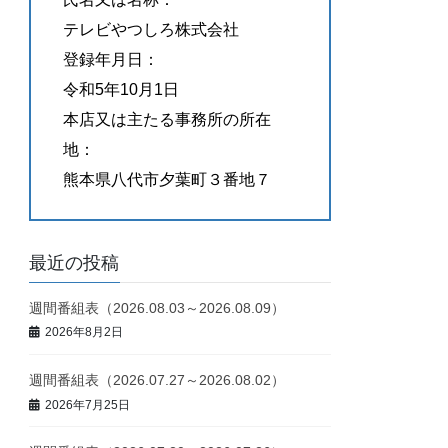
テレビやつしろ株式会社
登録年月日：
令和5年10月1日
本店又は主たる事務所の所在
地：
熊本県八代市夕葉町３番地７
最近の投稿
週間番組表（2026.08.03～2026.08.09）
2026年8月2日
週間番組表（2026.07.27～2026.08.02）
2026年7月25日