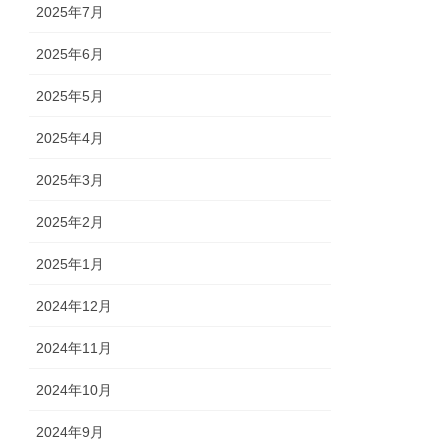
2025年7月
2025年6月
2025年5月
2025年4月
2025年3月
2025年2月
2025年1月
2024年12月
2024年11月
2024年10月
2024年9月