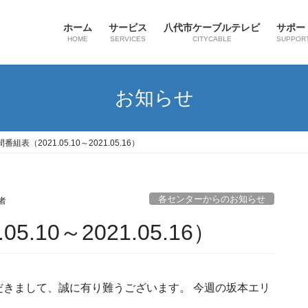
ホーム
サービス
八代市ケーブルテレビ
サポー
HOME
SERVICES
CITYCABLE
SUPPOR
お知らせ
組表（2021.05.10～2021.05.16）
各センターからのお知らせ
者
.10～2021.05.16）
きまして、誠に有り難うございます。 今週の坂本エリ