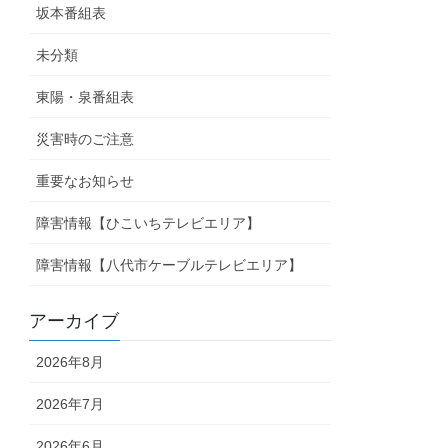
坂本番組表
未分類
東陽・泉番組表
災害時のご注意
重要なお知らせ
障害情報【ひこいちテレビエリア】
障害情報【八代市ケーブルテレビエリア】
アーカイブ
2026年8月
2026年7月
2026年6月