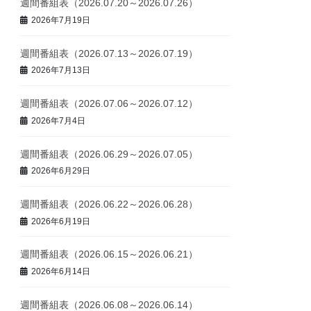
週間番組表（2026.07.20～2026.07.26）
2026年7月19日
週間番組表（2026.07.13～2026.07.19）
2026年7月13日
週間番組表（2026.07.06～2026.07.12）
2026年7月4日
週間番組表（2026.06.29～2026.07.05）
2026年6月29日
週間番組表（2026.06.22～2026.06.28）
2026年6月19日
週間番組表（2026.06.15～2026.06.21）
2026年6月14日
週間番組表（2026.06.08～2026.06.14）