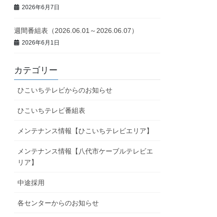
2026年6月7日
週間番組表（2026.06.01～2026.06.07）
2026年6月1日
カテゴリー
ひこいちテレビからのお知らせ
ひこいちテレビ番組表
メンテナンス情報【ひこいちテレビエリア】
メンテナンス情報【八代市ケーブルテレビエ
リア】
中途採用
各センターからのお知らせ