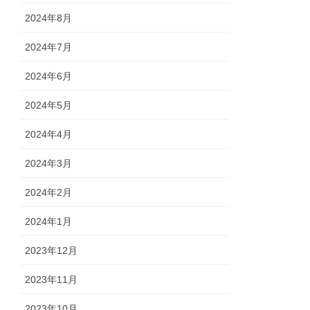
2024年8月
2024年7月
2024年6月
2024年5月
2024年4月
2024年3月
2024年2月
2024年1月
2023年12月
2023年11月
2023年10月