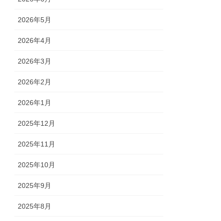
2026年5月
2026年4月
2026年3月
2026年2月
2026年1月
2025年12月
2025年11月
2025年10月
2025年9月
2025年8月