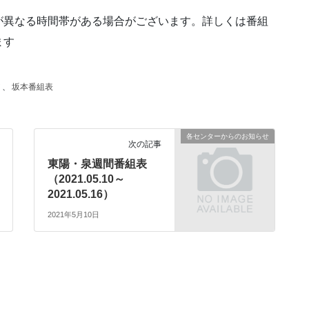
が異なる時間帯がある場合がございます。詳しくは番組
ます
ア
、
坂本番組表
各センターからのお知らせ
次の記事
東陽・泉週間番組表
（2021.05.10～
2021.05.16）
2021年5月10日