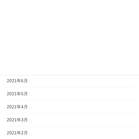
2021年12月
2021年11月
2021年10月
2021年9月
2021年8月
2021年7月
2021年6月
2021年5月
2021年4月
2021年3月
2021年2月