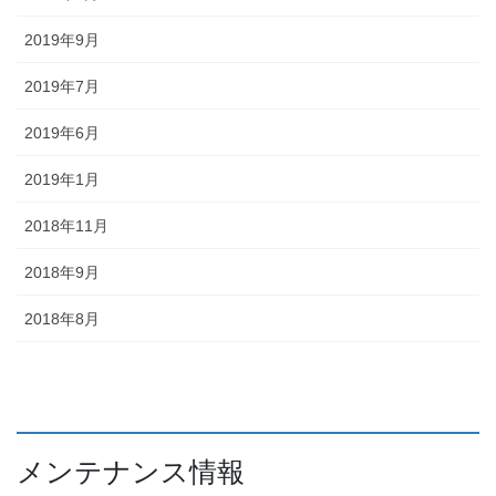
2019年9月
2019年7月
2019年6月
2019年1月
2018年11月
2018年9月
2018年8月
メンテナンス情報