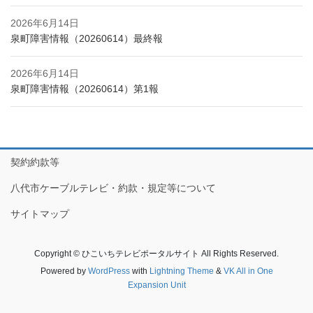
2026年6月14日
泉町障害情報（20260614）最終報
2026年6月14日
泉町障害情報（20260614）第1報
契約約款等
八代市ケーブルテレビ・約款・規定等について
サイトマップ
Copyright © ひこいちテレビポータルサイト All Rights Reserved.
Powered by
WordPress
with
Lightning Theme
&
VK All in One
Expansion Unit