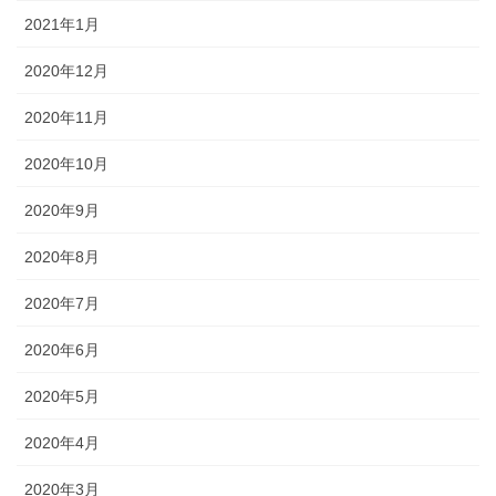
2021年1月
2020年12月
2020年11月
2020年10月
2020年9月
2020年8月
2020年7月
2020年6月
2020年5月
2020年4月
2020年3月