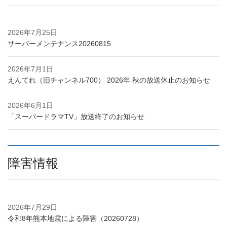
2026年7月25日
サーバーメンテナンス20260815
2026年7月1日
えんてれ（旧チャンネル700） 2026年 秋の放送休止のお知らせ
2026年6月1日
「スーパードラマTV」放送終了のお知らせ
障害情報
2026年7月29日
令和8年熊本地震による障害（20260728）