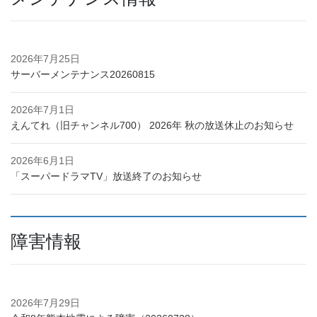
2026年7月25日
サーバーメンテナンス20260815
2026年7月1日
えんてれ（旧チャンネル700） 2026年 秋の放送休止のお知らせ
2026年6月1日
「スーパードラマTV」放送終了のお知らせ
障害情報
2026年7月29日