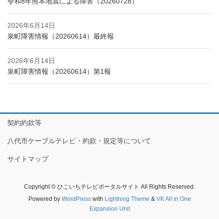
令和8年熊本地震による障害（20260728）
2026年6月14日
泉町障害情報（20260614）最終報
2026年6月14日
泉町障害情報（20260614）第1報
契約約款等
八代市ケーブルテレビ・約款・規定等について
サイトマップ
Copyright © ひこいちテレビポータルサイト All Rights Reserved.
Powered by
WordPress
with
Lightning Theme
&
VK All in One
Expansion Unit