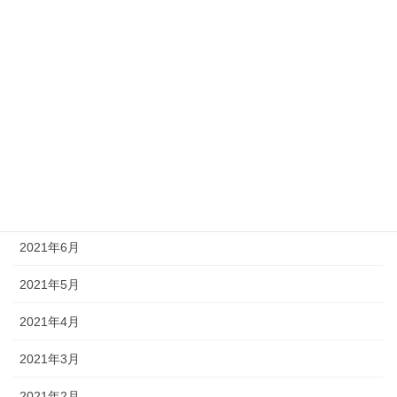
2021年12月
2021年11月
2021年10月
2021年9月
2021年8月
2021年7月
2021年6月
2021年5月
2021年4月
2021年3月
2021年2月