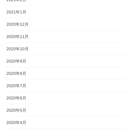
2021年1月
2020年12月
2020年11月
2020年10月
2020年9月
2020年8月
2020年7月
2020年6月
2020年5月
2020年4月