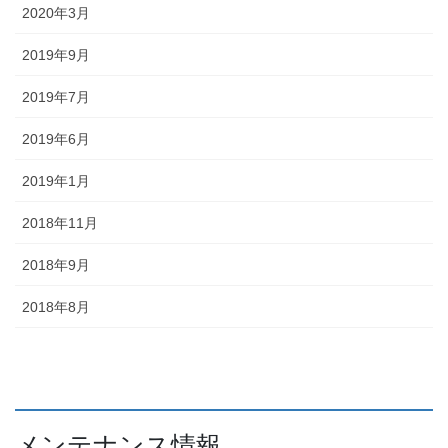
2020年3月
2019年9月
2019年7月
2019年6月
2019年1月
2018年11月
2018年9月
2018年8月
メンテナンス情報