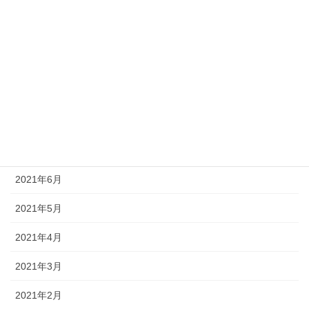
2021年12月
2021年11月
2021年10月
2021年9月
2021年8月
2021年7月
2021年6月
2021年5月
2021年4月
2021年3月
2021年2月