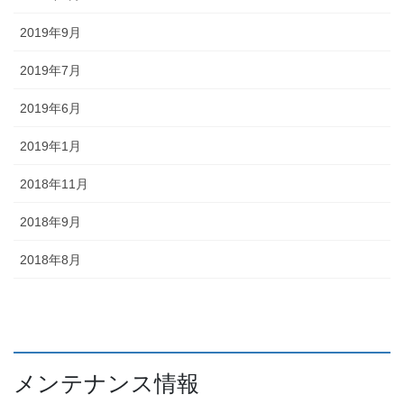
2019年9月
2019年7月
2019年6月
2019年1月
2018年11月
2018年9月
2018年8月
メンテナンス情報