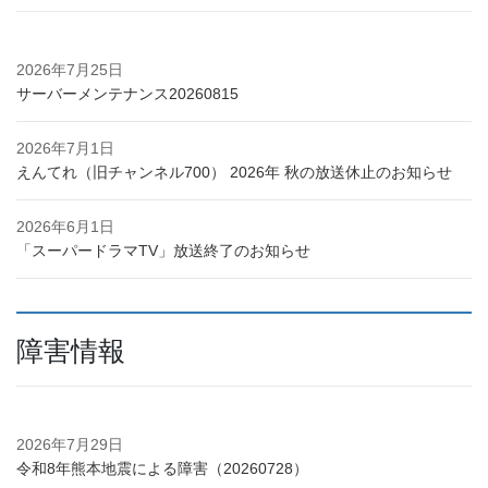
2026年7月25日
サーバーメンテナンス20260815
2026年7月1日
えんてれ（旧チャンネル700） 2026年 秋の放送休止のお知らせ
2026年6月1日
「スーパードラマTV」放送終了のお知らせ
障害情報
2026年7月29日
令和8年熊本地震による障害（20260728）