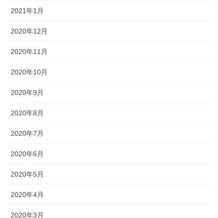
2021年1月
2020年12月
2020年11月
2020年10月
2020年9月
2020年8月
2020年7月
2020年6月
2020年5月
2020年4月
2020年3月