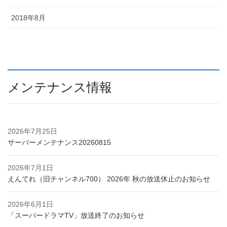
2018年8月
メンテナンス情報
2026年7月25日
サーバーメンテナンス20260815
2026年7月1日
えんてれ（旧チャンネル700） 2026年 秋の放送休止のお知らせ
2026年6月1日
「スーパードラマTV」放送終了のお知らせ