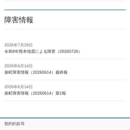
障害情報
2026年7月29日
令和8年熊本地震による障害（20260728）
2026年6月14日
泉町障害情報（20260614）最終報
2026年6月14日
泉町障害情報（20260614）第1報
契約約款等