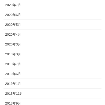
2020年7月
2020年6月
2020年5月
2020年4月
2020年3月
2019年9月
2019年7月
2019年6月
2019年1月
2018年11月
2018年9月