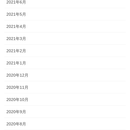
2021年6月
2021年5月
2021年4月
2021年3月
2021年2月
2021年1月
2020年12月
2020年11月
2020年10月
2020年9月
2020年8月