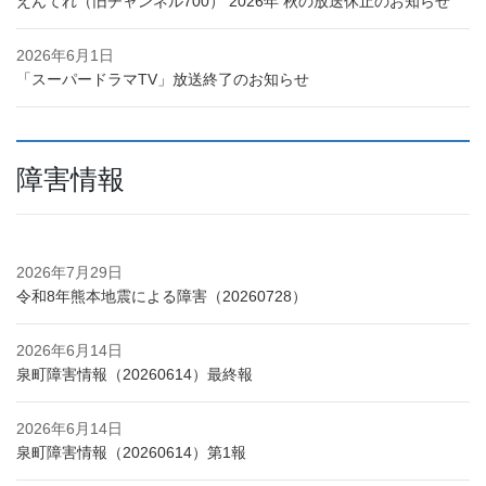
えんてれ（旧チャンネル700） 2026年 秋の放送休止のお知らせ
2026年6月1日
「スーパードラマTV」放送終了のお知らせ
障害情報
2026年7月29日
令和8年熊本地震による障害（20260728）
2026年6月14日
泉町障害情報（20260614）最終報
2026年6月14日
泉町障害情報（20260614）第1報