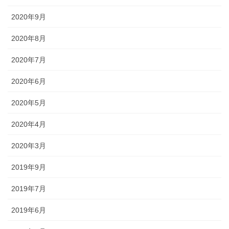
2020年9月
2020年8月
2020年7月
2020年6月
2020年5月
2020年4月
2020年3月
2019年9月
2019年7月
2019年6月