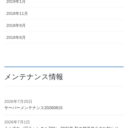
2019年1月
2018年11月
2018年9月
2018年8月
メンテナンス情報
2026年7月25日
サーバーメンテナンス20260815
2026年7月1日