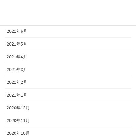
2021年8月
2021年7月
2021年6月
2021年5月
2021年4月
2021年3月
2021年2月
2021年1月
2020年12月
2020年11月
2020年10月