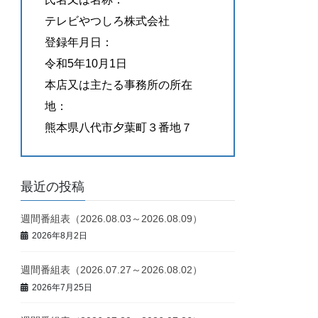
テレビやつしろ株式会社
登録年月日：
令和5年10月1日
本店又は主たる事務所の所在
地：
熊本県八代市夕葉町３番地７
最近の投稿
週間番組表（2026.08.03～2026.08.09）
2026年8月2日
週間番組表（2026.07.27～2026.08.02）
2026年7月25日