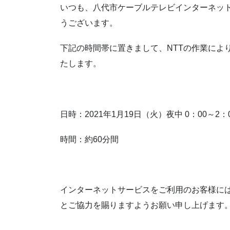
いつも、八代市ケーブルテレビインターネッ
うございます。
下記の時間帯に置きまして、NTTの作業によ
たします。
日時：2021年1月19日
（火）夜中 0：00～2：
時間：約60分間
インターネットサービスをご利用のお客様に
とご協力を賜りますようお願い申し上げます