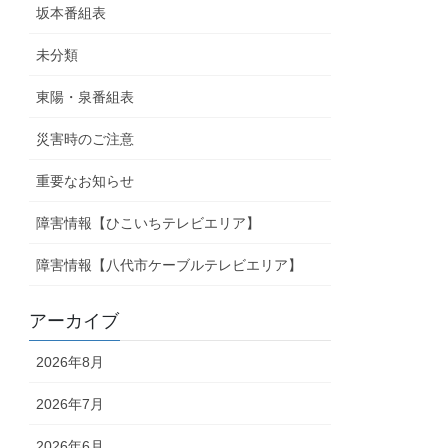
坂本番組表
未分類
東陽・泉番組表
災害時のご注意
重要なお知らせ
障害情報【ひこいちテレビエリア】
障害情報【八代市ケーブルテレビエリア】
アーカイブ
2026年8月
2026年7月
2026年6月