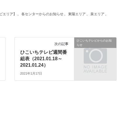
ビエリア】
、
各センターからのお知らせ
、
東陽エリア
、
泉エリア
、
ひこいちテレビからのお知
次の記事
らせ
ひこいちテレビ週間番
組表（2021.01.18～
2021.01.24）
2021年1月17日