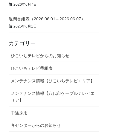
2026年6月7日
週間番組表（2026.06.01～2026.06.07）
2026年6月1日
カテゴリー
ひこいちテレビからのお知らせ
ひこいちテレビ番組表
メンテナンス情報【ひこいちテレビエリア】
メンテナンス情報【八代市ケーブルテレビエ
リア】
中途採用
各センターからのお知らせ