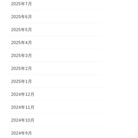
2025年7月
2025年6月
2025年5月
2025年4月
2025年3月
2025年2月
2025年1月
2024年12月
2024年11月
2024年10月
2024年9月