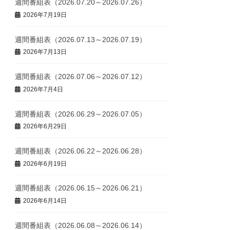
週間番組表（2026.07.20～2026.07.26）
2026年7月19日
週間番組表（2026.07.13～2026.07.19）
2026年7月13日
週間番組表（2026.07.06～2026.07.12）
2026年7月4日
週間番組表（2026.06.29～2026.07.05）
2026年6月29日
週間番組表（2026.06.22～2026.06.28）
2026年6月19日
週間番組表（2026.06.15～2026.06.21）
2026年6月14日
週間番組表（2026.06.08～2026.06.14）