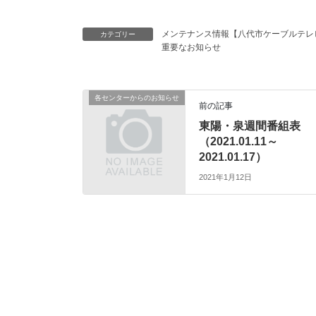
メンテナンス情報【八代市ケーブルテレ
カテゴリー
重要なお知らせ
各センターからのお知らせ
前の記事
東陽・泉週間番組表
（2021.01.11～
2021.01.17）
2021年1月12日