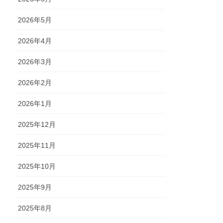
2026年5月
2026年4月
2026年3月
2026年2月
2026年1月
2025年12月
2025年11月
2025年10月
2025年9月
2025年8月