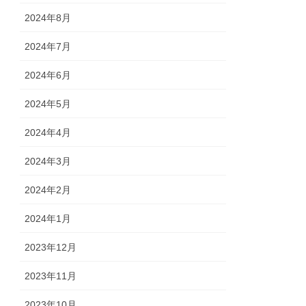
2024年8月
2024年7月
2024年6月
2024年5月
2024年4月
2024年3月
2024年2月
2024年1月
2023年12月
2023年11月
2023年10月