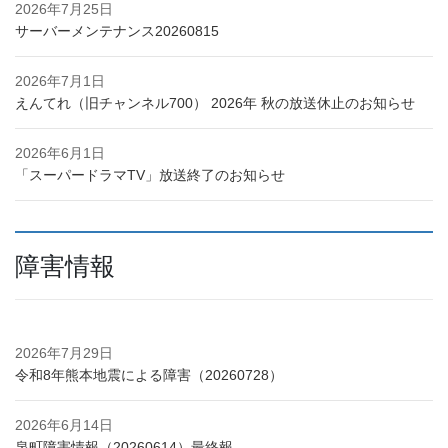
2026年7月25日
サーバーメンテナンス20260815
2026年7月1日
えんてれ（旧チャンネル700） 2026年 秋の放送休止のお知らせ
2026年6月1日
「スーパードラマTV」放送終了のお知らせ
障害情報
2026年7月29日
令和8年熊本地震による障害（20260728）
2026年6月14日
泉町障害情報（20260614）最終報