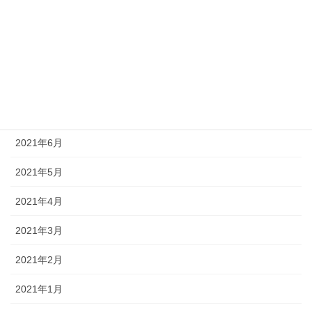
2021年10月
2021年9月
2021年8月
2021年7月
2021年6月
2021年5月
2021年4月
2021年3月
2021年2月
2021年1月