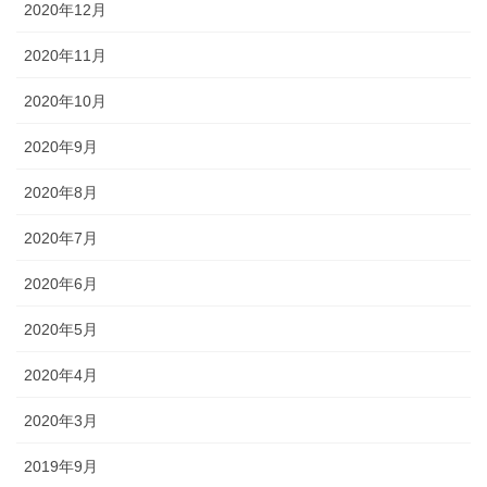
2020年12月
2020年11月
2020年10月
2020年9月
2020年8月
2020年7月
2020年6月
2020年5月
2020年4月
2020年3月
2019年9月