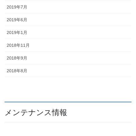
2019年7月
2019年6月
2019年1月
2018年11月
2018年9月
2018年8月
メンテナンス情報