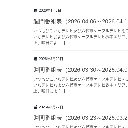
2026年4月5日
週間番組表（2026.04.06～2026.04.
いつもひこいちテレビ及び八代市ケーブルテレビを
いちテレビおよび八代市ケーブルテレビ坂本エリア
上、曜日によ […]
2026年3月29日
週間番組表（2026.03.30～2026.04.
いつもひこいちテレビ及び八代市ケーブルテレビを
いちテレビおよび八代市ケーブルテレビ坂本エリア
上、曜日によ […]
2026年3月22日
週間番組表（2026.03.23～2026.03.
いつもひこいちテレビ及び八代市ケーブルテレビを