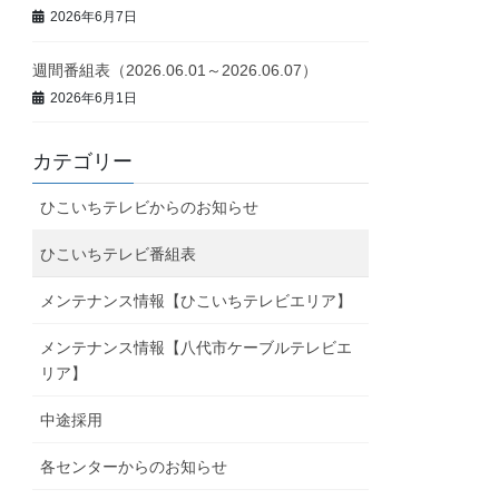
2026年6月7日
週間番組表（2026.06.01～2026.06.07）
2026年6月1日
カテゴリー
ひこいちテレビからのお知らせ
ひこいちテレビ番組表
メンテナンス情報【ひこいちテレビエリア】
メンテナンス情報【八代市ケーブルテレビエ
リア】
中途採用
各センターからのお知らせ