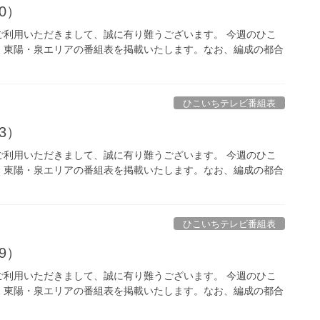
10）
ご利用いただきまして、誠に有り難うございます。 今週のひこ
、東陽・泉エリアの番組表を掲載いたします。なお、編成の都合
ひこいちテレビ番組表
03）
ご利用いただきまして、誠に有り難うございます。 今週のひこ
、東陽・泉エリアの番組表を掲載いたします。なお、編成の都合
ひこいちテレビ番組表
19）
ご利用いただきまして、誠に有り難うございます。 今週のひこ
、東陽・泉エリアの番組表を掲載いたします。なお、編成の都合