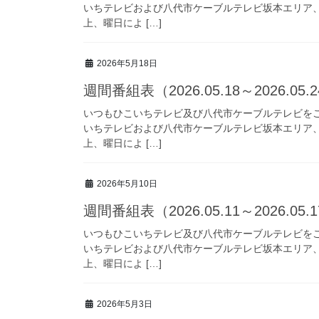
いちテレビおよび八代市ケーブルテレビ坂本エリア
上、曜日によ […]
2026年5月18日
週間番組表（2026.05.18～2026.05.
いつもひこいちテレビ及び八代市ケーブルテレビを
いちテレビおよび八代市ケーブルテレビ坂本エリア
上、曜日によ […]
2026年5月10日
週間番組表（2026.05.11～2026.05.
いつもひこいちテレビ及び八代市ケーブルテレビを
いちテレビおよび八代市ケーブルテレビ坂本エリア
上、曜日によ […]
2026年5月3日