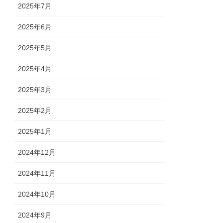
2025年7月
2025年6月
2025年5月
2025年4月
2025年3月
2025年2月
2025年1月
2024年12月
2024年11月
2024年10月
2024年9月