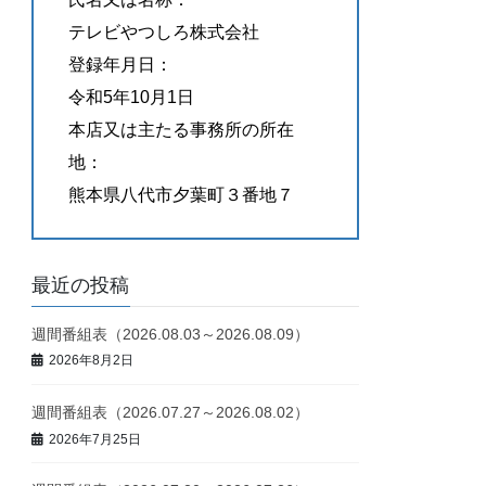
テレビやつしろ株式会社
登録年月日：
令和5年10月1日
本店又は主たる事務所の所在
地：
熊本県八代市夕葉町３番地７
最近の投稿
週間番組表（2026.08.03～2026.08.09）
2026年8月2日
週間番組表（2026.07.27～2026.08.02）
2026年7月25日