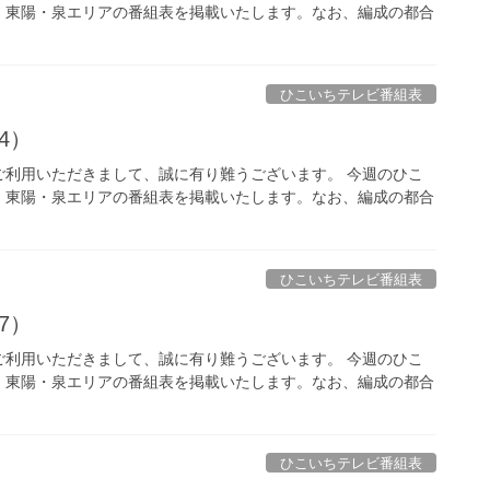
、東陽・泉エリアの番組表を掲載いたします。なお、編成の都合
ひこいちテレビ番組表
24）
ご利用いただきまして、誠に有り難うございます。 今週のひこ
、東陽・泉エリアの番組表を掲載いたします。なお、編成の都合
ひこいちテレビ番組表
17）
ご利用いただきまして、誠に有り難うございます。 今週のひこ
、東陽・泉エリアの番組表を掲載いたします。なお、編成の都合
ひこいちテレビ番組表