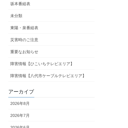
坂本番組表
未分類
東陽・泉番組表
災害時のご注意
重要なお知らせ
障害情報【ひこいちテレビエリア】
障害情報【八代市ケーブルテレビエリア】
アーカイブ
2026年8月
2026年7月
2026年6月