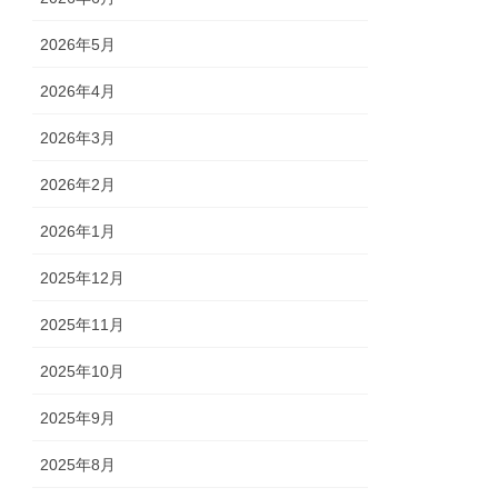
2026年5月
2026年4月
2026年3月
2026年2月
2026年1月
2025年12月
2025年11月
2025年10月
2025年9月
2025年8月