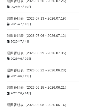
週間番組表（2026.07.20～2026.07.26）
2026年7月19日
週間番組表（2026.07.13～2026.07.19）
2026年7月13日
週間番組表（2026.07.06～2026.07.12）
2026年7月4日
週間番組表（2026.06.29～2026.07.05）
2026年6月29日
週間番組表（2026.06.22～2026.06.28）
2026年6月19日
週間番組表（2026.06.15～2026.06.21）
2026年6月14日
週間番組表（2026.06.08～2026.06.14）