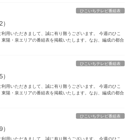
ひこいちテレビ番組表
12）
ご利用いただきまして、誠に有り難うございます。 今週のひこ
、東陽・泉エリアの番組表を掲載いたします。なお、編成の都合
ひこいちテレビ番組表
05）
ご利用いただきまして、誠に有り難うございます。 今週のひこ
、東陽・泉エリアの番組表を掲載いたします。なお、編成の都合
ひこいちテレビ番組表
29）
ご利用いただきまして、誠に有り難うございます。 今週のひこ