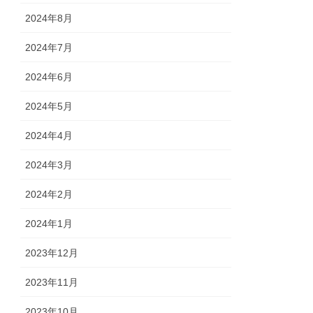
2024年8月
2024年7月
2024年6月
2024年5月
2024年4月
2024年3月
2024年2月
2024年1月
2023年12月
2023年11月
2023年10月