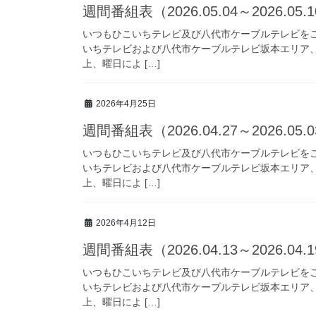
週間番組表（2026.05.04～2026.05.
いつもひこいちテレビ及び八代市ケーブルテレビを
いちテレビおよび八代市ケーブルテレビ坂本エリア
上、曜日によ […]
2026年4月25日
週間番組表（2026.04.27～2026.05.
いつもひこいちテレビ及び八代市ケーブルテレビを
いちテレビおよび八代市ケーブルテレビ坂本エリア
上、曜日によ […]
2026年4月12日
週間番組表（2026.04.13～2026.04.
いつもひこいちテレビ及び八代市ケーブルテレビを
いちテレビおよび八代市ケーブルテレビ坂本エリア
上、曜日によ […]