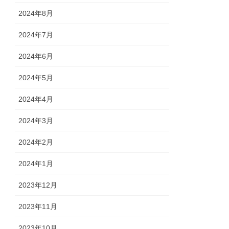
2024年8月
2024年7月
2024年6月
2024年5月
2024年4月
2024年3月
2024年2月
2024年1月
2023年12月
2023年11月
2023年10月