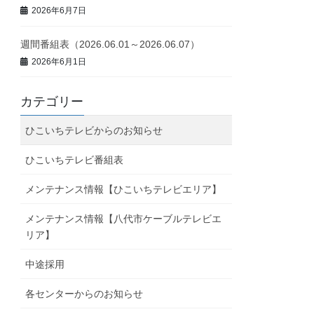
2026年6月7日
週間番組表（2026.06.01～2026.06.07）
2026年6月1日
カテゴリー
ひこいちテレビからのお知らせ
ひこいちテレビ番組表
メンテナンス情報【ひこいちテレビエリア】
メンテナンス情報【八代市ケーブルテレビエ
リア】
中途採用
各センターからのお知らせ