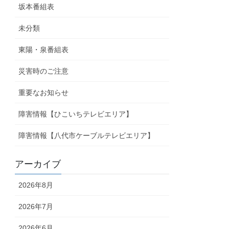
坂本番組表
未分類
東陽・泉番組表
災害時のご注意
重要なお知らせ
障害情報【ひこいちテレビエリア】
障害情報【八代市ケーブルテレビエリア】
アーカイブ
2026年8月
2026年7月
2026年6月