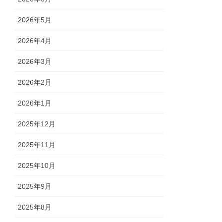
2026年5月
2026年4月
2026年3月
2026年2月
2026年1月
2025年12月
2025年11月
2025年10月
2025年9月
2025年8月