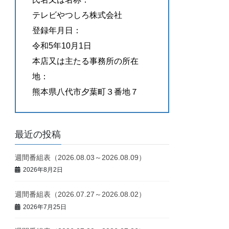
テレビやつしろ株式会社
登録年月日：
令和5年10月1日
本店又は主たる事務所の所在
地：
熊本県八代市夕葉町３番地７
最近の投稿
週間番組表（2026.08.03～2026.08.09）
2026年8月2日
週間番組表（2026.07.27～2026.08.02）
2026年7月25日