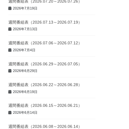
週間番組表（2026.07.20～2026.07.26）
2026年7月19日
週間番組表（2026.07.13～2026.07.19）
2026年7月13日
週間番組表（2026.07.06～2026.07.12）
2026年7月4日
週間番組表（2026.06.29～2026.07.05）
2026年6月29日
週間番組表（2026.06.22～2026.06.28）
2026年6月19日
週間番組表（2026.06.15～2026.06.21）
2026年6月14日
週間番組表（2026.06.08～2026.06.14）