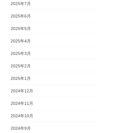
2025年7月
2025年6月
2025年5月
2025年4月
2025年3月
2025年2月
2025年1月
2024年12月
2024年11月
2024年10月
2024年9月