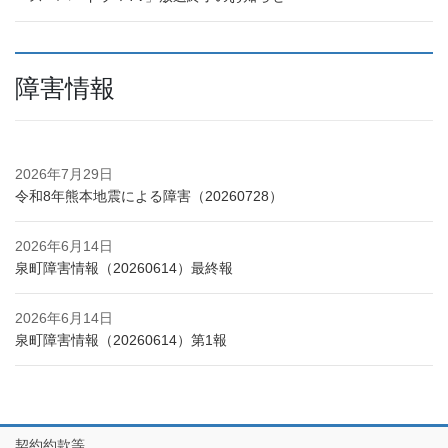
障害情報
2026年7月29日
令和8年熊本地震による障害（20260728）
2026年6月14日
泉町障害情報（20260614）最終報
2026年6月14日
泉町障害情報（20260614）第1報
契約約款等