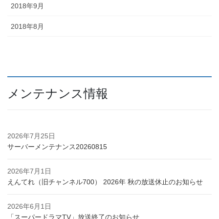
2018年9月
2018年8月
メンテナンス情報
2026年7月25日
サーバーメンテナンス20260815
2026年7月1日
えんてれ（旧チャンネル700） 2026年 秋の放送休止のお知らせ
2026年6月1日
「スーパードラマTV」放送終了のお知らせ