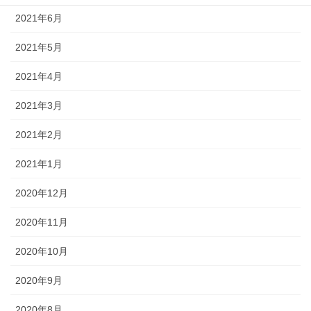
2021年6月
2021年5月
2021年4月
2021年3月
2021年2月
2021年1月
2020年12月
2020年11月
2020年10月
2020年9月
2020年8月