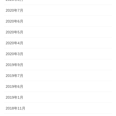
2020年7月
2020年6月
2020年5月
2020年4月
2020年3月
2019年9月
2019年7月
2019年6月
2019年1月
2018年11月