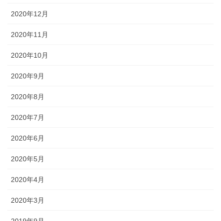
2020年12月
2020年11月
2020年10月
2020年9月
2020年8月
2020年7月
2020年6月
2020年5月
2020年4月
2020年3月