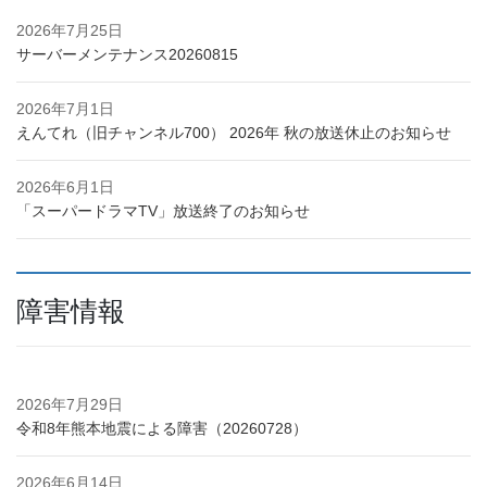
2026年7月25日
サーバーメンテナンス20260815
2026年7月1日
えんてれ（旧チャンネル700） 2026年 秋の放送休止のお知らせ
2026年6月1日
「スーパードラマTV」放送終了のお知らせ
障害情報
2026年7月29日
令和8年熊本地震による障害（20260728）
2026年6月14日