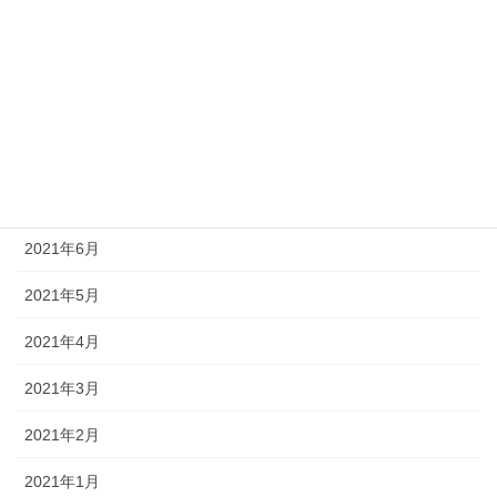
2021年11月
2021年10月
2021年9月
2021年8月
2021年7月
2021年6月
2021年5月
2021年4月
2021年3月
2021年2月
2021年1月