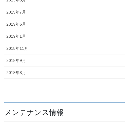
2019年9月
2019年7月
2019年6月
2019年1月
2018年11月
2018年9月
2018年8月
メンテナンス情報