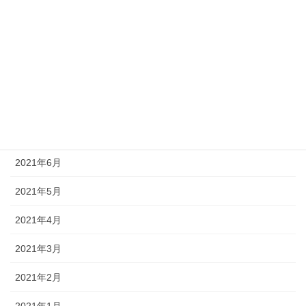
2021年11月
2021年10月
2021年9月
2021年8月
2021年7月
2021年6月
2021年5月
2021年4月
2021年3月
2021年2月
2021年1月