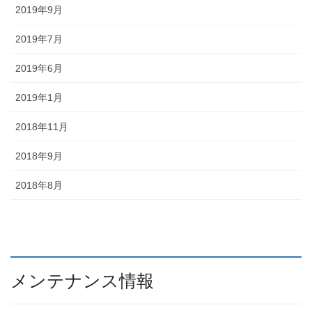
2019年9月
2019年7月
2019年6月
2019年1月
2018年11月
2018年9月
2018年8月
メンテナンス情報