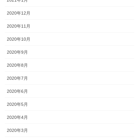
2020年12月
2020年11月
2020年10月
2020年9月
2020年8月
2020年7月
2020年6月
2020年5月
2020年4月
2020年3月