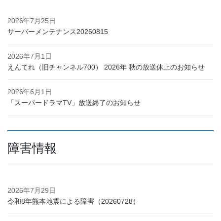
2026年7月25日
サーバーメンテナンス20260815
2026年7月1日
えんてれ（旧チャンネル700） 2026年 秋の放送休止のお知らせ
2026年6月1日
「スーパードラマTV」放送終了のお知らせ
障害情報
2026年7月29日
令和8年熊本地震による障害（20260728）