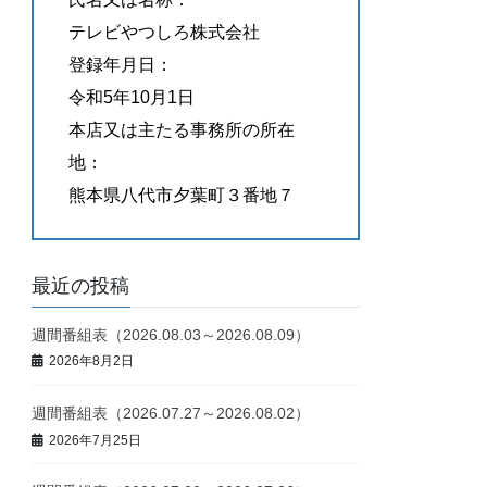
テレビやつしろ株式会社
登録年月日：
令和5年10月1日
本店又は主たる事務所の所在
地：
熊本県八代市夕葉町３番地７
最近の投稿
週間番組表（2026.08.03～2026.08.09）
2026年8月2日
週間番組表（2026.07.27～2026.08.02）
2026年7月25日