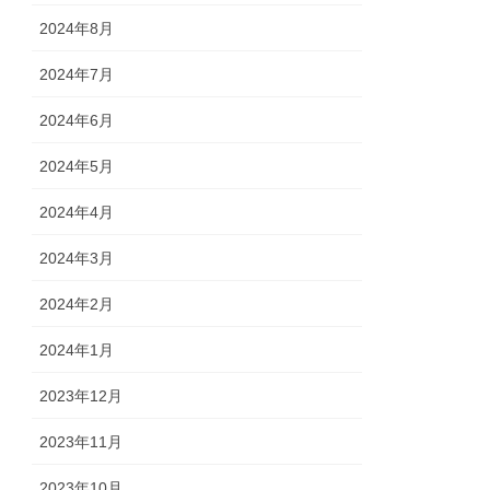
2024年8月
2024年7月
2024年6月
2024年5月
2024年4月
2024年3月
2024年2月
2024年1月
2023年12月
2023年11月
2023年10月