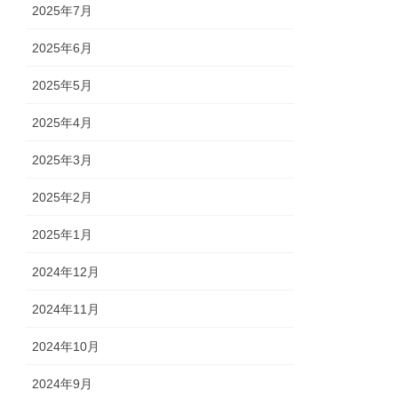
2025年7月
2025年6月
2025年5月
2025年4月
2025年3月
2025年2月
2025年1月
2024年12月
2024年11月
2024年10月
2024年9月