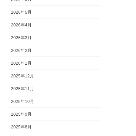
2026年5月
2026年4月
2026年3月
2026年2月
2026年1月
2025年12月
2025年11月
2025年10月
2025年9月
2025年8月