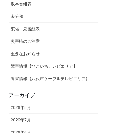
坂本番組表
未分類
東陽・泉番組表
災害時のご注意
重要なお知らせ
障害情報【ひこいちテレビエリア】
障害情報【八代市ケーブルテレビエリア】
アーカイブ
2026年8月
2026年7月
2026年6月