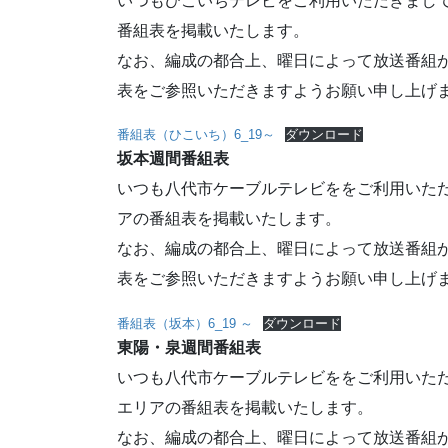
いつもひこいちテレビをご利用いただきまして
番組表を掲載いたします。
なお、編成の都合上、曜日によって放送番組
表をご参照いただきますようお願い申し上げ
番組表（ひこいち）6_19～
ダウンロード
坂本週間番組表
いつも八代市ケーブルテレビををご利用いただ
アの番組表を掲載いたします。
なお、編成の都合上、曜日によって放送番組
表をご参照いただきますようお願い申し上げ
番組表（坂本）6_19 ～
ダウンロード
東陽・泉週間番組表
いつも八代市ケーブルテレビををご利用いただ
エリアの番組表を掲載いたします。
なお、編成の都合上、曜日によって放送番組