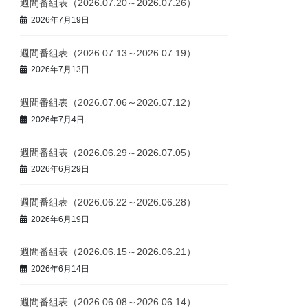
週間番組表（2026.07.20～2026.07.26）
2026年7月19日
週間番組表（2026.07.13～2026.07.19）
2026年7月13日
週間番組表（2026.07.06～2026.07.12）
2026年7月4日
週間番組表（2026.06.29～2026.07.05）
2026年6月29日
週間番組表（2026.06.22～2026.06.28）
2026年6月19日
週間番組表（2026.06.15～2026.06.21）
2026年6月14日
週間番組表（2026.06.08～2026.06.14）