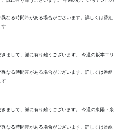
、誠に有り難うございます。 今週のひこいちテレビの
が異なる時間帯がある場合がございます。詳しくは番組
ます
きまして、誠に有り難うございます。 今週の坂本エリ
が異なる時間帯がある場合がございます。詳しくは番組
ます
きまして、誠に有り難うございます。 今週の東陽・泉
が異なる時間帯がある場合がございます。詳しくは番組