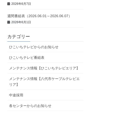
2026年6月7日
週間番組表（2026.06.01～2026.06.07）
2026年6月1日
カテゴリー
ひこいちテレビからのお知らせ
ひこいちテレビ番組表
メンテナンス情報【ひこいちテレビエリア】
メンテナンス情報【八代市ケーブルテレビエ
リア】
中途採用
各センターからのお知らせ