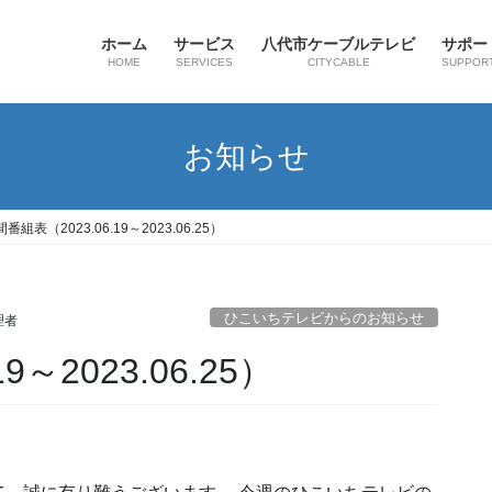
ホーム
サービス
八代市ケーブルテレビ
サポー
HOME
SERVICES
CITYCABLE
SUPPOR
お知らせ
番組表（2023.06.19～2023.06.25）
ひこいちテレビからのお知らせ
理者
9～2023.06.25）