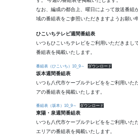
す。 今週の番組表を掲載いたします。
なお、編成の都合上、曜日によって放送番組
域の番組表をご参照いただきますようお願い
ひこいちテレビ週間番組表
いつもひこいちテレビをご利用いただきまして
番組表を掲載いたします。
番組表（ひこいち）10_9～
ダウンロード
坂本週間番組表
いつも八代市ケーブルテレビををご利用いただ
アの番組表を掲載いたします。
番組表（坂本）10_9～
ダウンロード
東陽・泉週間番組表
いつも八代市ケーブルテレビををご利用いただ
エリアの番組表を掲載いたします。