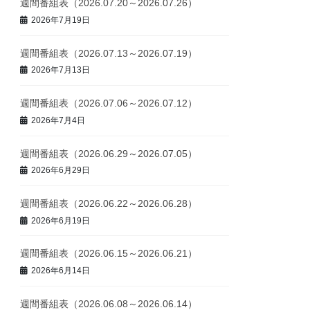
週間番組表（2026.07.20～2026.07.26）
2026年7月19日
週間番組表（2026.07.13～2026.07.19）
2026年7月13日
週間番組表（2026.07.06～2026.07.12）
2026年7月4日
週間番組表（2026.06.29～2026.07.05）
2026年6月29日
週間番組表（2026.06.22～2026.06.28）
2026年6月19日
週間番組表（2026.06.15～2026.06.21）
2026年6月14日
週間番組表（2026.06.08～2026.06.14）