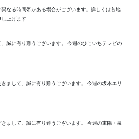
が異なる時間帯がある場合がございます。詳しくは各地
申し上げます
、誠に有り難うございます。 今週のひこいちテレビの
きまして、誠に有り難うございます。 今週の坂本エリ
きまして、誠に有り難うございます。 今週の東陽・泉