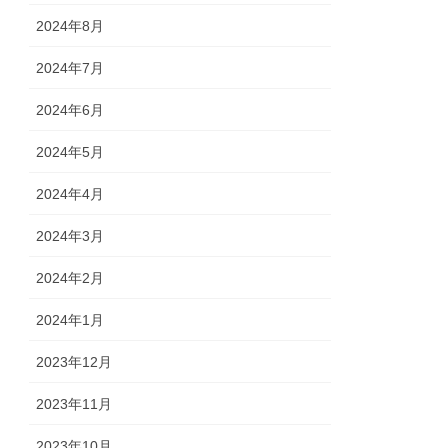
2024年8月
2024年7月
2024年6月
2024年5月
2024年4月
2024年3月
2024年2月
2024年1月
2023年12月
2023年11月
2023年10月