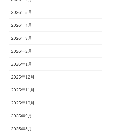
2026年5月
2026年4月
2026年3月
2026年2月
2026年1月
2025年12月
2025年11月
2025年10月
2025年9月
2025年8月