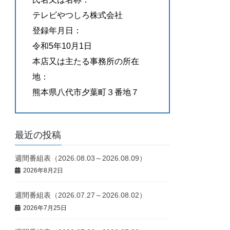
テレビやつしろ株式会社
登録年月日：
令和5年10月1日
本店又は主たる事務所の所在
地：
熊本県八代市夕葉町３番地７
最近の投稿
週間番組表（2026.08.03～2026.08.09）
2026年8月2日
週間番組表（2026.07.27～2026.08.02）
2026年7月25日