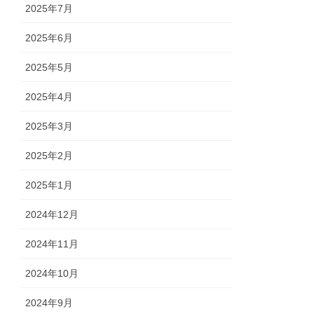
2025年7月
2025年6月
2025年5月
2025年4月
2025年3月
2025年2月
2025年1月
2024年12月
2024年11月
2024年10月
2024年9月