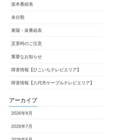
坂本番組表
未分類
東陽・泉番組表
災害時のご注意
重要なお知らせ
障害情報【ひこいちテレビエリア】
障害情報【八代市ケーブルテレビエリア】
アーカイブ
2026年8月
2026年7月
2026年6月