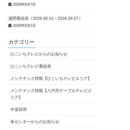
2026年6月7日
週間番組表（2026.06.01～2026.06.07）
2026年6月1日
カテゴリー
ひこいちテレビからのお知らせ
ひこいちテレビ番組表
メンテナンス情報【ひこいちテレビエリア】
メンテナンス情報【八代市ケーブルテレビエ
リア】
中途採用
各センターからのお知らせ