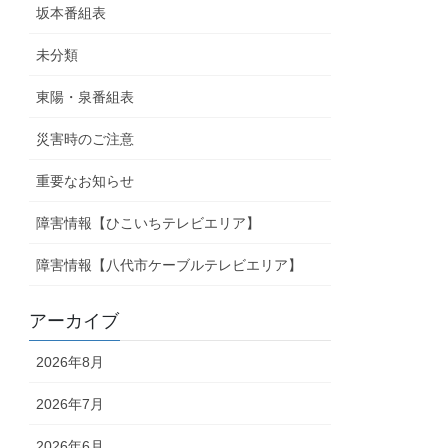
坂本番組表
未分類
東陽・泉番組表
災害時のご注意
重要なお知らせ
障害情報【ひこいちテレビエリア】
障害情報【八代市ケーブルテレビエリア】
アーカイブ
2026年8月
2026年7月
2026年6月