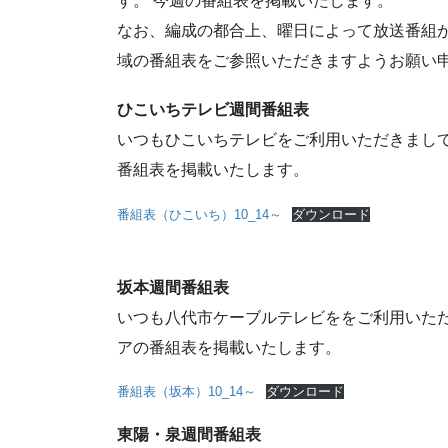
す。 今週の番組表を掲載いたします。
なお、編成の都合上、曜日によって放送番組
域の番組表をご参照いただきますようお願い
ひこいちテレビ週間番組表
いつもひこいちテレビをご利用いただきまして
番組表を掲載いたします。
番組表（ひこいち）10_14～
ダウンロード
坂本週間番組表
いつも八代市ケーブルテレビををご利用いただ
アの番組表を掲載いたします。
番組表（坂本）10_14～
ダウンロード
東陽・泉週間番組表