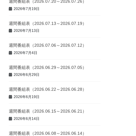
週間番組表（2026.07.20～2026.07.26）
2026年7月19日
週間番組表（2026.07.13～2026.07.19）
2026年7月13日
週間番組表（2026.07.06～2026.07.12）
2026年7月4日
週間番組表（2026.06.29～2026.07.05）
2026年6月29日
週間番組表（2026.06.22～2026.06.28）
2026年6月19日
週間番組表（2026.06.15～2026.06.21）
2026年6月14日
週間番組表（2026.06.08～2026.06.14）