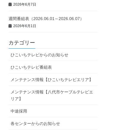
2026年6月7日
週間番組表（2026.06.01～2026.06.07）
2026年6月1日
カテゴリー
ひこいちテレビからのお知らせ
ひこいちテレビ番組表
メンテナンス情報【ひこいちテレビエリア】
メンテナンス情報【八代市ケーブルテレビエ
リア】
中途採用
各センターからのお知らせ