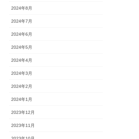
2024年8月
2024年7月
2024年6月
2024年5月
2024年4月
2024年3月
2024年2月
2024年1月
2023年12月
2023年11月
2023年10月