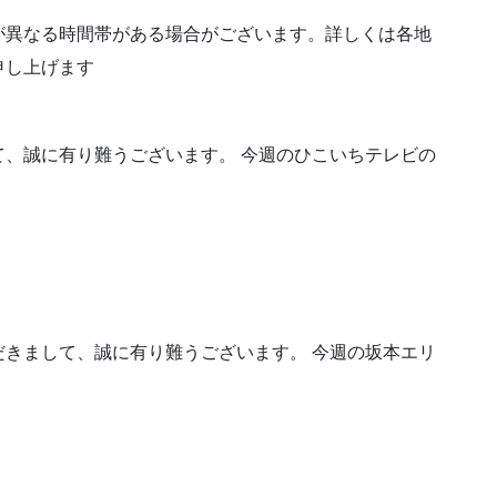
が異なる時間帯がある場合がございます。詳しくは各地
申し上げます
、誠に有り難うございます。 今週のひこいちテレビの
きまして、誠に有り難うございます。 今週の坂本エリ