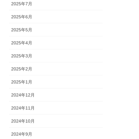
2025年7月
2025年6月
2025年5月
2025年4月
2025年3月
2025年2月
2025年1月
2024年12月
2024年11月
2024年10月
2024年9月