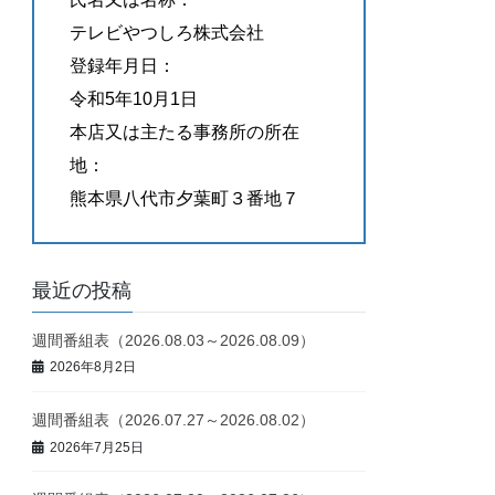
テレビやつしろ株式会社
登録年月日：
令和5年10月1日
本店又は主たる事務所の所在
地：
熊本県八代市夕葉町３番地７
最近の投稿
週間番組表（2026.08.03～2026.08.09）
2026年8月2日
週間番組表（2026.07.27～2026.08.02）
2026年7月25日