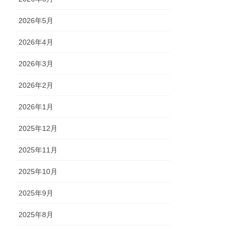
2026年5月
2026年4月
2026年3月
2026年2月
2026年1月
2025年12月
2025年11月
2025年10月
2025年9月
2025年8月