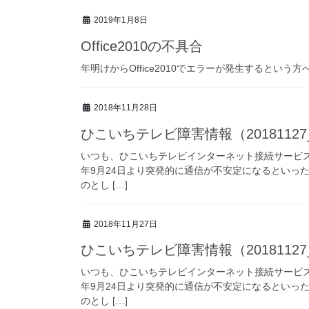
2019年1月8日
Office2010の不具合
年明けからOffice2010でエラーが発生するという方
2018年11月28日
ひこいちテレビ障害情報（20181127
いつも、ひこいちテレビインターネット接続サービス
年9月24日より突発的に通信が不安定になるといっ
のとし […]
2018年11月27日
ひこいちテレビ障害情報（20181127
いつも、ひこいちテレビインターネット接続サービス
年9月24日より突発的に通信が不安定になるといっ
のとし […]