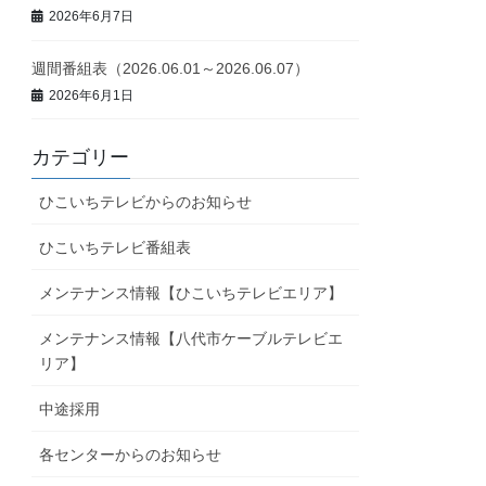
2026年6月7日
週間番組表（2026.06.01～2026.06.07）
2026年6月1日
カテゴリー
ひこいちテレビからのお知らせ
ひこいちテレビ番組表
メンテナンス情報【ひこいちテレビエリア】
メンテナンス情報【八代市ケーブルテレビエ
リア】
中途採用
各センターからのお知らせ