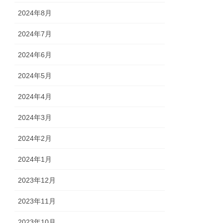
2024年8月
2024年7月
2024年6月
2024年5月
2024年4月
2024年3月
2024年2月
2024年1月
2023年12月
2023年11月
2023年10月