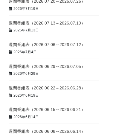
週間番組表（2026.07.20～2026.07.26）
2026年7月19日
週間番組表（2026.07.13～2026.07.19）
2026年7月13日
週間番組表（2026.07.06～2026.07.12）
2026年7月4日
週間番組表（2026.06.29～2026.07.05）
2026年6月29日
週間番組表（2026.06.22～2026.06.28）
2026年6月19日
週間番組表（2026.06.15～2026.06.21）
2026年6月14日
週間番組表（2026.06.08～2026.06.14）