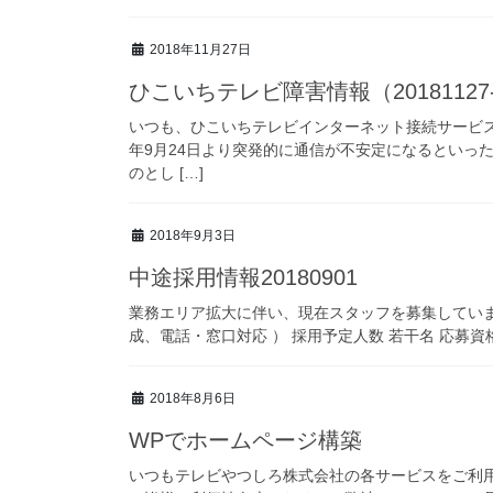
2018年11月27日
ひこいちテレビ障害情報（20181127
いつも、ひこいちテレビインターネット接続サービス
年9月24日より突発的に通信が不安定になるといっ
のとし […]
2018年9月3日
中途採用情報20180901
業務エリア拡大に伴い、現在スタッフを募集していま
成、電話・窓口対応 ） 採用予定人数 若干名 応募資格
2018年8月6日
WPでホームページ構築
いつもテレビやつしろ株式会社の各サービスをご利