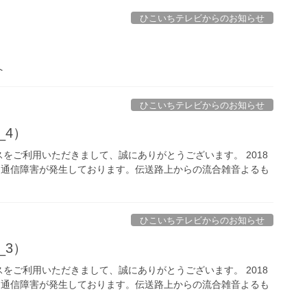
ひこいちテレビからのお知らせ
へ
ひこいちテレビからのお知らせ
_4）
をご利用いただきまして、誠にありがとうございます。 2018
た通信障害が発生しております。伝送路上からの流合雑音よるも
ひこいちテレビからのお知らせ
_3）
をご利用いただきまして、誠にありがとうございます。 2018
た通信障害が発生しております。伝送路上からの流合雑音よるも