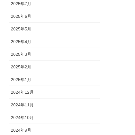
2025年7月
2025年6月
2025年5月
2025年4月
2025年3月
2025年2月
2025年1月
2024年12月
2024年11月
2024年10月
2024年9月