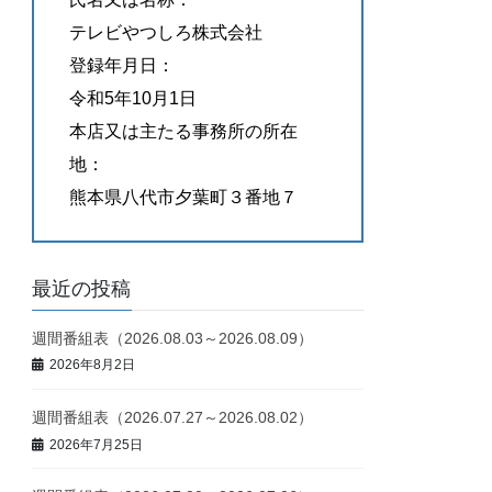
テレビやつしろ株式会社
登録年月日：
令和5年10月1日
本店又は主たる事務所の所在
地：
熊本県八代市夕葉町３番地７
最近の投稿
週間番組表（2026.08.03～2026.08.09）
2026年8月2日
週間番組表（2026.07.27～2026.08.02）
2026年7月25日