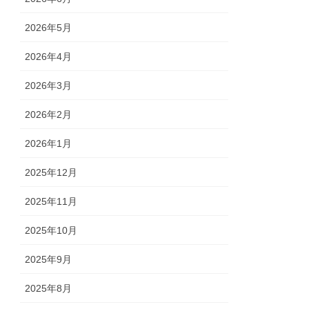
2026年5月
2026年4月
2026年3月
2026年2月
2026年1月
2025年12月
2025年11月
2025年10月
2025年9月
2025年8月