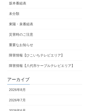
坂本番組表
未分類
東陽・泉番組表
災害時のご注意
重要なお知らせ
障害情報【ひこいちテレビエリア】
障害情報【八代市ケーブルテレビエリア】
アーカイブ
2026年8月
2026年7月
2026年6月