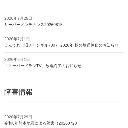
2026年7月25日
サーバーメンテナンス20260815
2026年7月1日
えんてれ（旧チャンネル700） 2026年 秋の放送休止のお知らせ
2026年6月1日
「スーパードラマTV」放送終了のお知らせ
障害情報
2026年7月29日
令和8年熊本地震による障害（20260728）