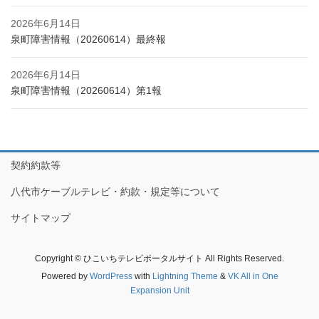
2026年6月14日
泉町障害情報（20260614）最終報
2026年6月14日
泉町障害情報（20260614）第1報
契約約款等
八代市ケーブルテレビ・約款・規定等について
サイトマップ
Copyright © ひこいちテレビポータルサイト All Rights Reserved.
Powered by
WordPress
with
Lightning Theme
&
VK All in One
Expansion Unit