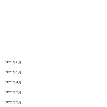
2021年12月
2021年11月
2021年10月
2021年9月
2021年8月
2021年7月
2021年6月
2021年5月
2021年4月
2021年3月
2021年2月