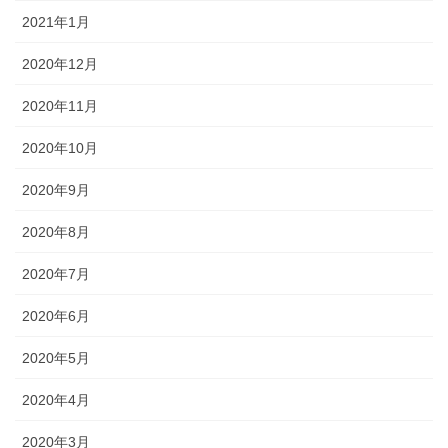
2021年1月
2020年12月
2020年11月
2020年10月
2020年9月
2020年8月
2020年7月
2020年6月
2020年5月
2020年4月
2020年3月