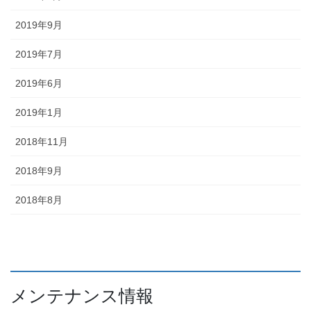
2019年9月
2019年7月
2019年6月
2019年1月
2018年11月
2018年9月
2018年8月
メンテナンス情報