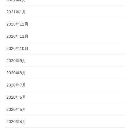
2021年1月
2020年12月
2020年11月
2020年10月
2020年9月
2020年8月
2020年7月
2020年6月
2020年5月
2020年4月