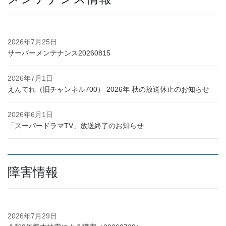
2026年7月25日
サーバーメンテナンス20260815
2026年7月1日
えんてれ（旧チャンネル700） 2026年 秋の放送休止のお知らせ
2026年6月1日
「スーパードラマTV」放送終了のお知らせ
障害情報
2026年7月29日