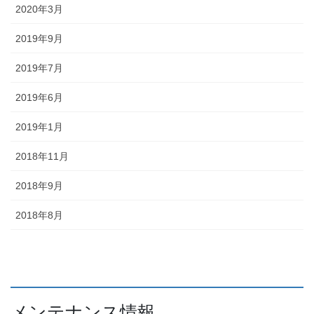
2020年3月
2019年9月
2019年7月
2019年6月
2019年1月
2018年11月
2018年9月
2018年8月
メンテナンス情報