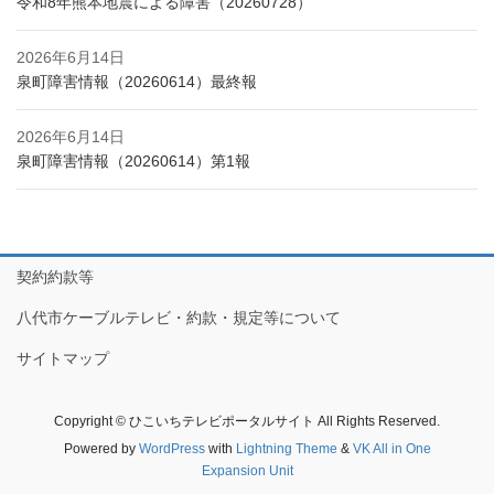
令和8年熊本地震による障害（20260728）
2026年6月14日
泉町障害情報（20260614）最終報
2026年6月14日
泉町障害情報（20260614）第1報
契約約款等
八代市ケーブルテレビ・約款・規定等について
サイトマップ
Copyright © ひこいちテレビポータルサイト All Rights Reserved.
Powered by
WordPress
with
Lightning Theme
&
VK All in One
Expansion Unit