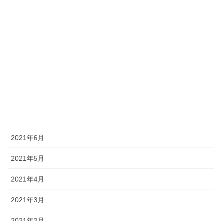
2021年12月
2021年11月
2021年10月
2021年9月
2021年8月
2021年7月
2021年6月
2021年5月
2021年4月
2021年3月
2021年2月