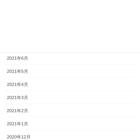
2021年10月
2021年9月
2021年8月
2021年7月
2021年6月
2021年5月
2021年4月
2021年3月
2021年2月
2021年1月
2020年12月