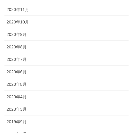
2020年11月
2020年10月
2020年9月
2020年8月
2020年7月
2020年6月
2020年5月
2020年4月
2020年3月
2019年9月