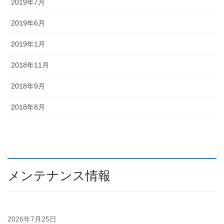
2019年7月
2019年6月
2019年1月
2018年11月
2018年9月
2018年8月
メンテナンス情報
2026年7月25日