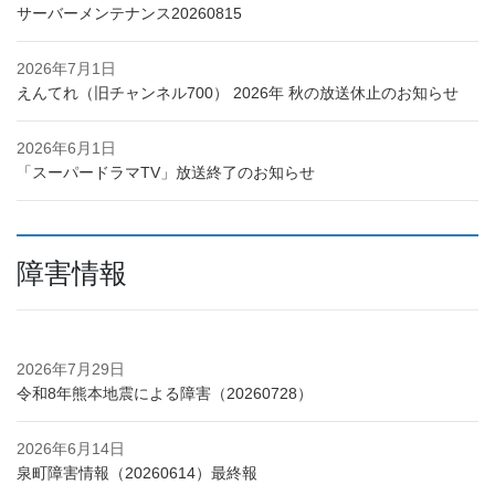
サーバーメンテナンス20260815
2026年7月1日
えんてれ（旧チャンネル700） 2026年 秋の放送休止のお知らせ
2026年6月1日
「スーパードラマTV」放送終了のお知らせ
障害情報
2026年7月29日
令和8年熊本地震による障害（20260728）
2026年6月14日
泉町障害情報（20260614）最終報